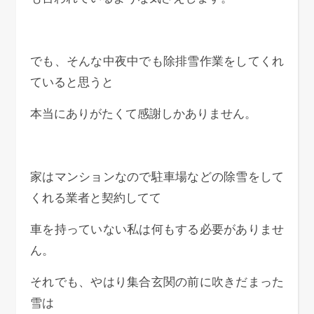
でも、そんな中夜中でも除排雪作業をしてくれ
ていると思うと
本当にありがたくて感謝しかありません。
家はマンションなので駐車場などの除雪をして
くれる業者と契約してて
車を持っていない私は何もする必要がありませ
ん。
それでも、やはり集合玄関の前に吹きだまった
雪は