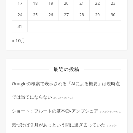
17
18
19
20
21
22
23
24
25
26
27
28
29
30
31
« 10月
最近の投稿
Googleの検索で表示される「AIによる概要」は現時点
では当てにならない
2025-10-25
ショート：フルートの基本②-アンブシュア
2025-10-04
気づけば９月があっという間に過ぎ去っていた
2025-