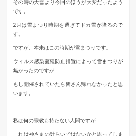
その時の大雪より今回のほうが大変だったよう
です。
2月は雪まつり時期を過ぎてドカ雪が降るので
す。
ですが、本来はこの時期が雪まつりです。
ウィルス感染蔓延防止措置によって雪まつりが
無かったのですが
もし開催されていたら皆さん帰れなかったと思
います。
私は何の宗教も持たない人間ですが
これは神さまの計らいではないかと思ってしま