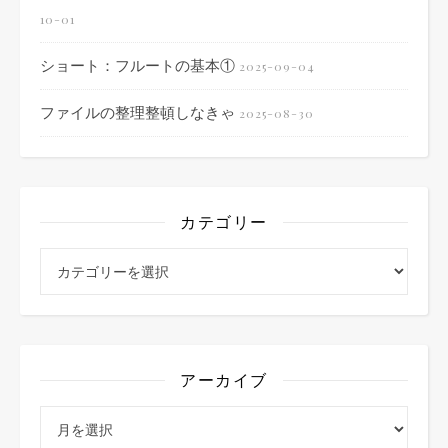
10-01
ショート：フルートの基本①
2025-09-04
ファイルの整理整頓しなきゃ
2025-08-30
カテゴリー
カテゴリー
アーカイブ
アーカイブ