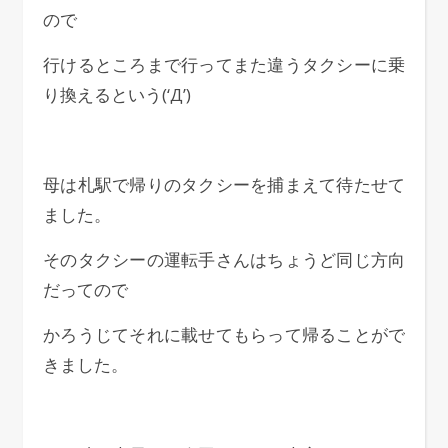
ので
行けるところまで行ってまた違うタクシーに乗
り換えるという(‘Д’)
母は札駅で帰りのタクシーを捕まえて待たせて
ました。
そのタクシーの運転手さんはちょうど同じ方向
だってので
かろうじてそれに載せてもらって帰ることがで
きました。