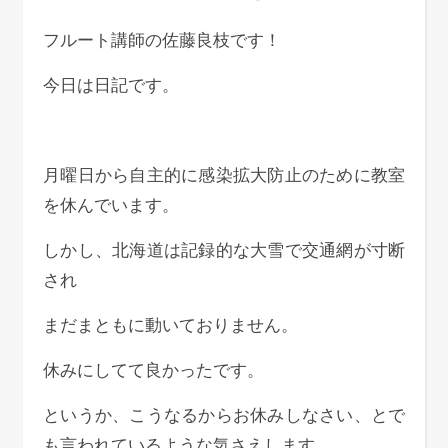
フルート講師の佐藤良枝です！
今日は日記です。
月曜日から自主的に感染拡大防止のために教室
を休んでいます。
しかし、北海道は記録的な大雪で交通網が寸断
され
まだまともに動いておりません。
休みにしてて良かったです。
というか、こうなるからお休みしなさい、とで
も言われているような気さえします。