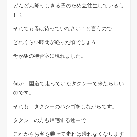
どんどん降りしきる雪のため立往生しているら
しく
それでも母は待っていなさい！と言うので
どれくらい時間が経った頃でしょう
母が駅の待合室に現れました。
何か、国道で走っていたタクシーで来たらしい
のです。
それも、タクシーのハシゴをしながらです。
タクシーの方も帰宅する途中で
これからお客を乗せて走れば帰れなくなります