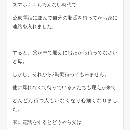
スマホももちろんない時代で
公衆電話に並んで自分の順番を待ってから家に
連絡を入れました。
すると、父が車で迎えに出たから待ってなさい
と母。
しかし、それから2時間待っても来ません。
他に帰れなくて待っている人たちも迎えが来て
どんどん待つ人もいなくなり心細くなりまし
た。
家に電話をするとどうやら父は