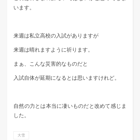
います。
来週は私立高校の入試がありますが
来週は晴れますように祈ります。
まぁ、こんな災害的なものだと
入試自体が延期になるとは思いますけれど。
自然の力とは本当に凄いものだと改めて感じま
した。
大雪