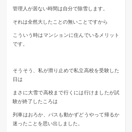
管理人が居ない時間は自分で除雪します。
それは全然大したことの無いことですから
こういう時はマンションに住んでいるメリット
です。
そうそう、私が滑り止めで私立高校を受験した
日は
まさに大雪で高校まで行くには行けましたが試
験が終了したころは
列車はおろか、バスも動かずどうやって帰るか
迷ったことを思い出しました。