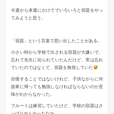
今週から来週にかけてでいろいろと宿題をやっ
てみようと思う。
「宿題」という言葉で思い出したことがある。
小さい時から学校で出される宿題が大嫌いで、
忘れて先生に叱られていたんだけど、実は忘れ
ていたのではなくて、宿題を無視していた
自慢することではないけれど、子供ながらに何
故家に帰っても勉強しなければならないのか意
味がわからなかった。
フルートは練習していたけど、学校の宿題はさ
っぱりせんかったな〜。