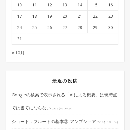
10
11
12
13
14
15
16
17
18
19
20
21
22
23
24
25
26
27
28
29
30
31
« 10月
最近の投稿
Googleの検索で表示される「AIによる概要」は現時点
では当てにならない
2025-10-25
ショート：フルートの基本②-アンブシュア
2025-10-04