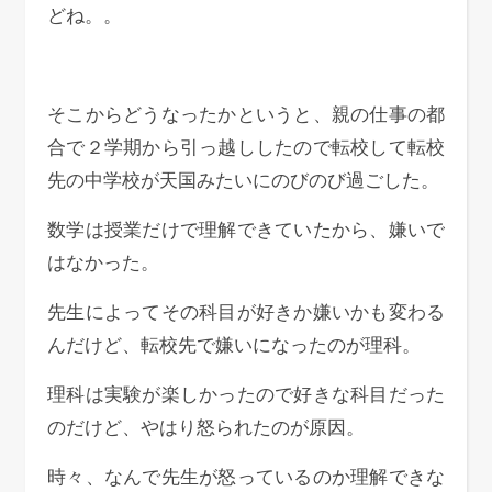
どね。。
そこからどうなったかというと、親の仕事の都
合で２学期から引っ越ししたので転校して転校
先の中学校が天国みたいにのびのび過ごした。
数学は授業だけで理解できていたから、嫌いで
はなかった。
先生によってその科目が好きか嫌いかも変わる
んだけど、転校先で嫌いになったのが理科。
理科は実験が楽しかったので好きな科目だった
のだけど、やはり怒られたのが原因。
時々、なんで先生が怒っているのか理解できな