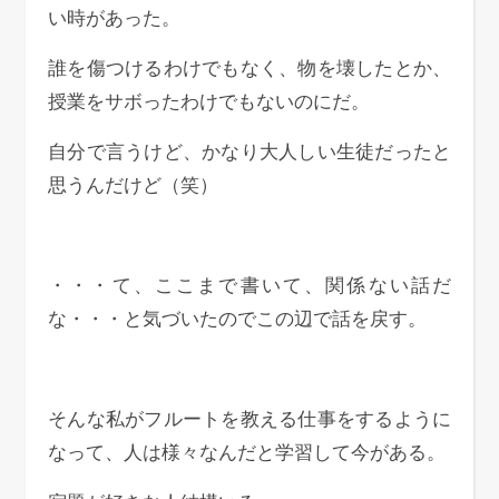
い時があった。
誰を傷つけるわけでもなく、物を壊したとか、
授業をサボったわけでもないのにだ。
自分で言うけど、かなり大人しい生徒だったと
思うんだけど（笑）
・・・て、ここまで書いて、関係ない話だ
な・・・と気づいたのでこの辺で話を戻す。
そんな私がフルートを教える仕事をするように
なって、人は様々なんだと学習して今がある。