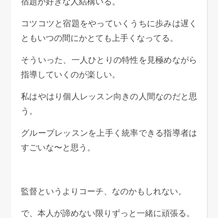
宿題が好きな人結構いる。
コツコツと宿題をやっていくうちに歩みは遅く
ともいつの間にかとても上手くなってる。
そういった、一人ひとりの特性を見極めながら
指導していくのが楽しい。
私はやはり個人レッスン向きの人間なのだと思
う。
グループレッスンを上手く統率できる指導者は
すごいな〜と思う。
監督というよりコーチ、なのかもしれない。
で、本人が諦めない限りずっと一緒に頑張る。