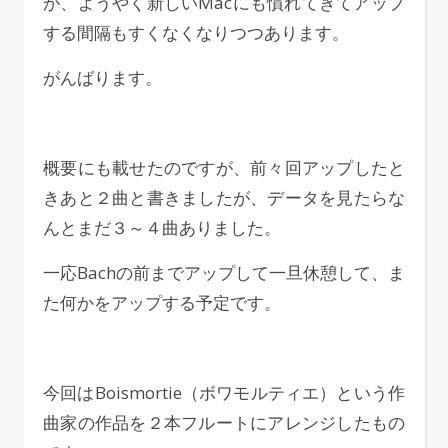
が、ようやく新しいMacにも慣れてきてアップ
する間隔もすくなくなりつつあります。
がんばります。
概要にも載せたのですが、前々回アップしたと
きあと２曲と書きましたが、データを見たらな
んとまだ３～４曲ありました。
一応Bachの前までアップして一旦休憩して、ま
た何かをアップする予定です。
今回はBoismortie（ボワモルティエ）という作
曲家の作品を２本フルートにアレンジしたもの