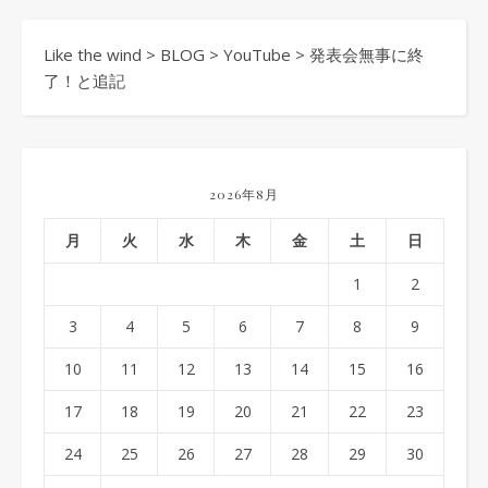
Like the wind
>
BLOG
>
YouTube
>
発表会無事に終
了！と追記
2026年8月
月
火
水
木
金
土
日
1
2
3
4
5
6
7
8
9
10
11
12
13
14
15
16
17
18
19
20
21
22
23
24
25
26
27
28
29
30