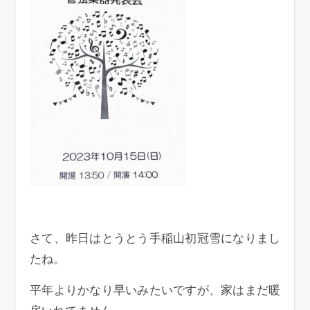
さて、昨日はとうとう手稲山初冠雪になりまし
たね。
平年よりかなり早いみたいですが、家はまだ暖