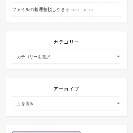
ファイルの整理整頓しなきゃ
2025-08-30
カテゴリー
カテゴリー
アーカイブ
アーカイブ