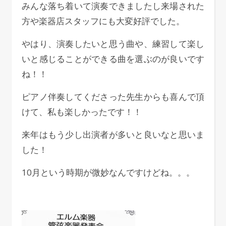
みんな落ち着いて演奏できましたし来場された
方や楽器店スタッフにも大変好評でした。
やはり、演奏したいと思う曲や、練習して楽し
いと感じることができる曲を選ぶのが良いです
ね！！
ピアノ伴奏してくださった先生からも喜んで頂
けて、私も楽しかったです！！
来年はもう少し出演者が多いと良いなと思いま
した！
10月という時期が微妙なんですけどね。。。