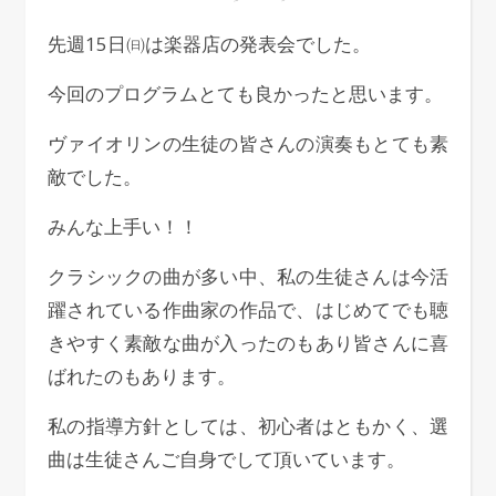
先週15日㈰は楽器店の発表会でした。
今回のプログラムとても良かったと思います。
ヴァイオリンの生徒の皆さんの演奏もとても素
敵でした。
みんな上手い！！
クラシックの曲が多い中、私の生徒さんは今活
躍されている作曲家の作品で、はじめてでも聴
きやすく素敵な曲が入ったのもあり皆さんに喜
ばれたのもあります。
私の指導方針としては、初心者はともかく、選
曲は生徒さんご自身でして頂いています。