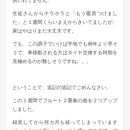
房いれてません。
生徒さんからチラホラと「もう暖房つけまし
た」と１週間くらいまえからきいてましたが、
家はやはりまだ大丈夫です。
でも、この調子でいけば平地でも例年より早そ
うで、車移動される方はタイヤ交換する時期を
見極めるのが難しそうですね。。。
ということで、追記の追記でごめんなさい。
この１週間でフルート２重奏の曲を２つアップ
しました。
録音してから何カ月も経ってしまっています