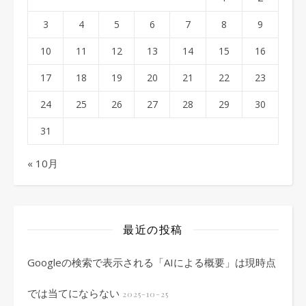
3
4
5
6
7
8
9
10
11
12
13
14
15
16
17
18
19
20
21
22
23
24
25
26
27
28
29
30
31
« 10月
最近の投稿
Googleの検索で表示される「AIによる概要」は現時点
では当てにならない
2025-10-25