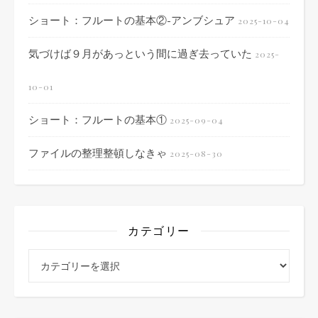
ショート：フルートの基本②-アンブシュア
2025-10-04
気づけば９月があっという間に過ぎ去っていた
2025-
10-01
ショート：フルートの基本①
2025-09-04
ファイルの整理整頓しなきゃ
2025-08-30
カテゴリー
カテゴリー