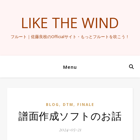
LIKE THE WIND
フルート｜佐藤良枝のOfficialサイト・もっとフルートを吹こう！
Menu
,
,
BLOG
DTM
FINALE
譜面作成ソフトのお話
2024-05-21