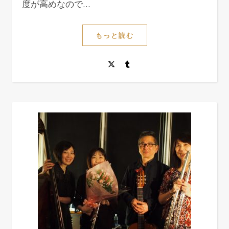
度が高めなので…
もっと読む