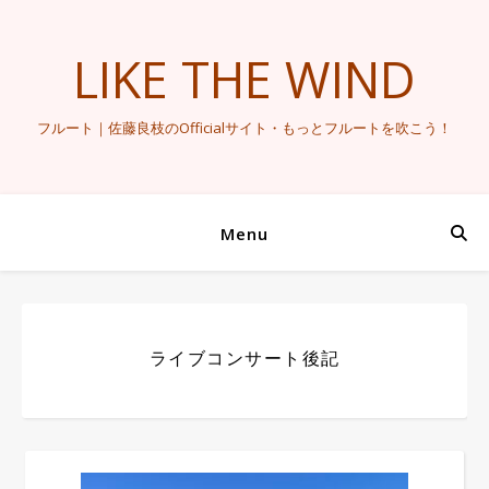
LIKE THE WIND
フルート｜佐藤良枝のOfficialサイト・もっとフルートを吹こう！
Menu
ライブコンサート後記