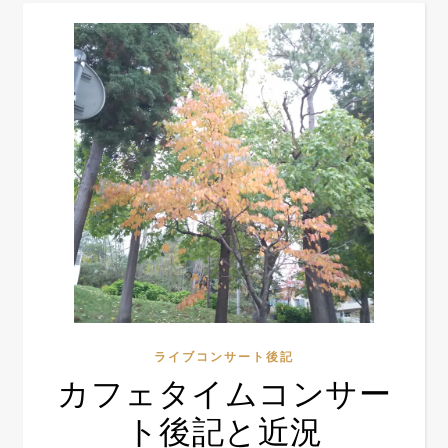
ライブコンサート後記
カフェタイムコンサー
ト後記と近況