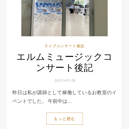
ライブコンサート後記
エルムミュージックコ
ンサート後記
2023-05-29
昨日は私が講師として稼働しているお教室のイ
ベントでした。 午前中は…
もっと読む