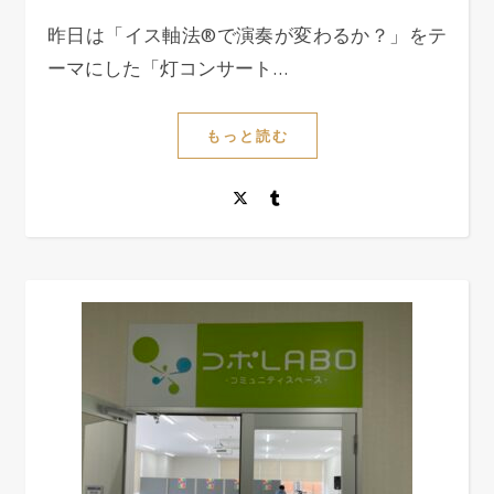
昨日は「イス軸法®で演奏が変わるか？」をテ
ーマにした「灯コンサート…
もっと読む