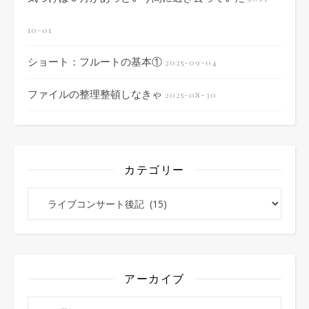
10-01
ショート：フルートの基本①
2025-09-04
ファイルの整理整頓しなきゃ
2025-08-30
カテゴリー
カテゴリー
アーカイブ
アーカイブ