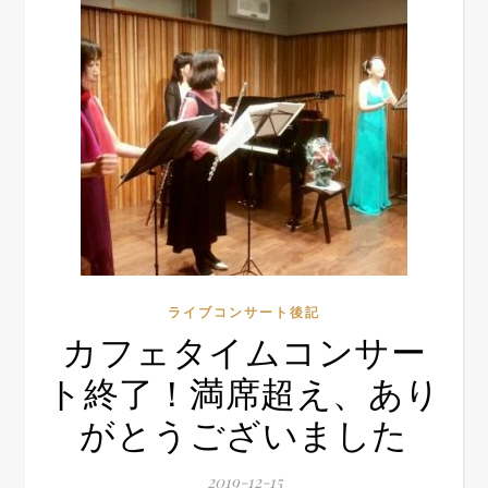
ライブコンサート後記
カフェタイムコンサー
ト終了！満席超え、あり
がとうございました
2019-12-15