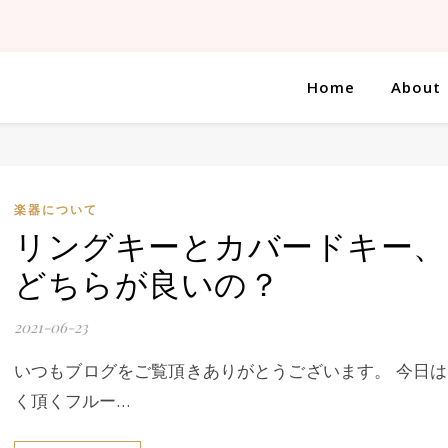
Home
About
楽器について
リングキーとカバードキー、
どちらが良いの？
2021-06-23
いつもブログをご覧頂きありがとうございます。 今日は
く頂くフルー…