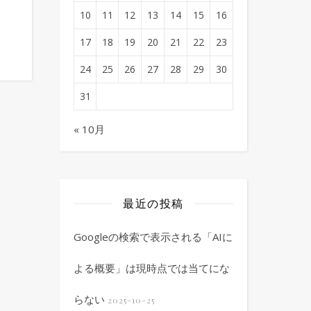
10
11
12
13
14
15
16
17
18
19
20
21
22
23
24
25
26
27
28
29
30
31
« 10月
最近の投稿
Googleの検索で表示される「AIに
よる概要」は現時点では当てにな
らない
2025-10-25