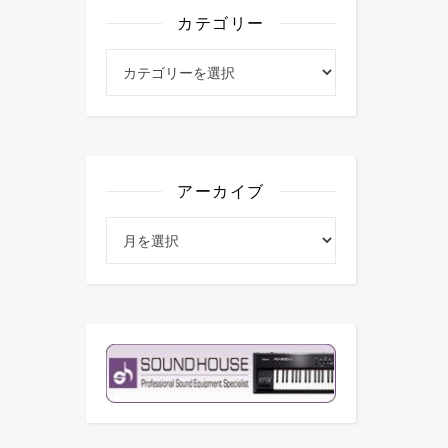
カテゴリー
カテゴリー
アーカイブ
アーカイブ