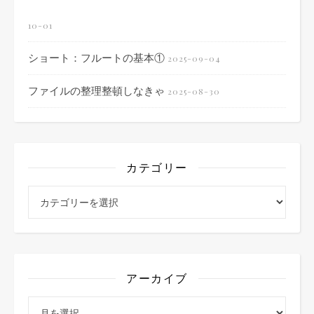
10-01
ショート：フルートの基本①
2025-09-04
ファイルの整理整頓しなきゃ
2025-08-30
カテゴリー
カテゴリー
アーカイブ
アーカイブ