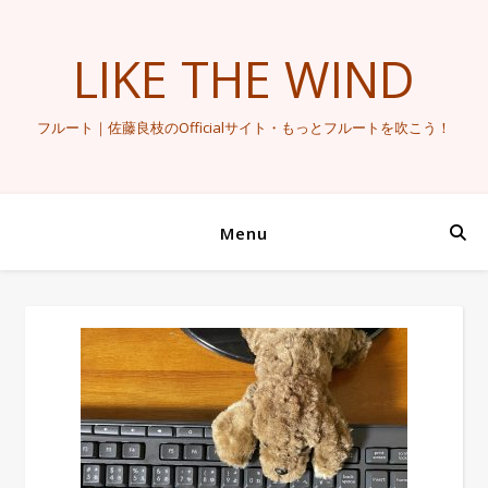
LIKE THE WIND
フルート｜佐藤良枝のOfficialサイト・もっとフルートを吹こう！
Menu