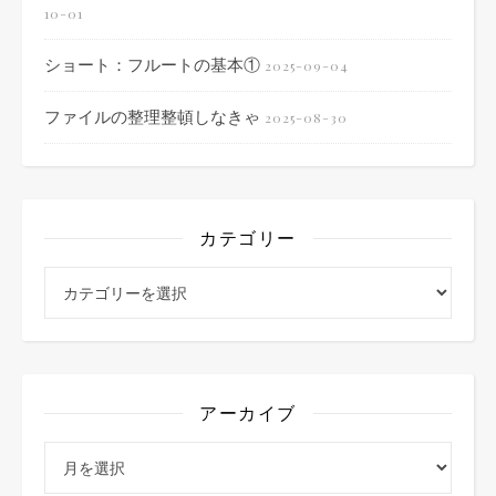
10-01
ショート：フルートの基本①
2025-09-04
ファイルの整理整頓しなきゃ
2025-08-30
カテゴリー
カテゴリー
アーカイブ
アーカイブ