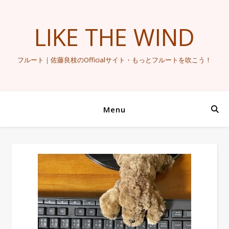
LIKE THE WIND
フルート｜佐藤良枝のOfficialサイト・もっとフルートを吹こう！
Menu