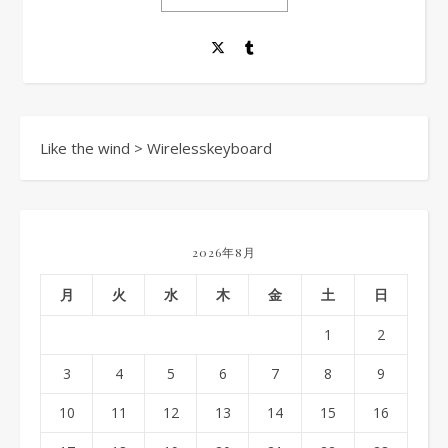
Like the wind
>
Wirelesskeyboard
2026年8月
月
火
水
木
金
土
日
1
2
3
4
5
6
7
8
9
10
11
12
13
14
15
16