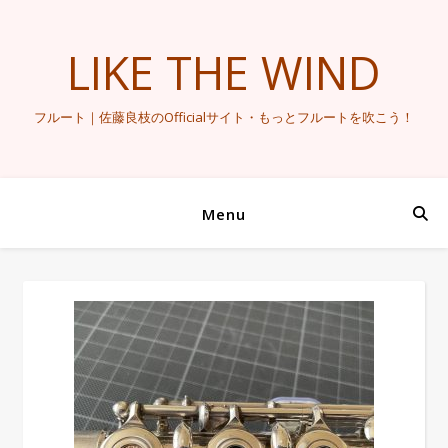
LIKE THE WIND
フルート｜佐藤良枝のOfficialサイト・もっとフルートを吹こう！
Menu