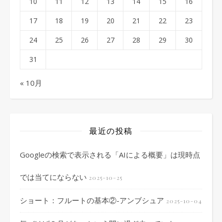
10
11
12
13
14
15
16
17
18
19
20
21
22
23
24
25
26
27
28
29
30
31
« 10月
最近の投稿
Googleの検索で表示される「AIによる概要」は現時点
では当てにならない
2025-10-25
ショート：フルートの基本②-アンブシュア
2025-10-04