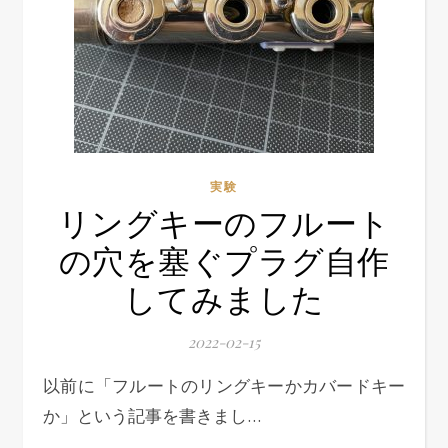
実験
リングキーのフルート
の穴を塞ぐプラグ自作
してみました
2022-02-15
以前に「フルートのリングキーかカバードキー
か」という記事を書きまし…