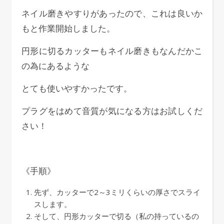
ネイル磨きやすりがあったので、これは良いか
もと作業開始しました。
円形に切るカッターもネイル磨きもなんだかこ
の為にあるような
とても使いやすかったです。
プラグをはめて音質が気になる方はお試しくだ
さい！
《手順》
先ず、カッターで2～3ミリくらいの厚さでスライ
スします。
そして、円形カッターで切る（私の持っているの