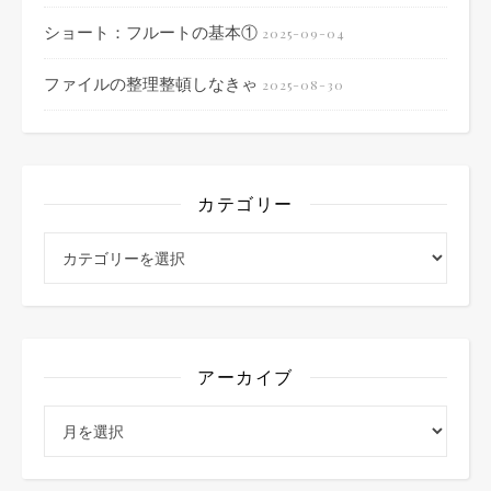
ショート：フルートの基本①
2025-09-04
ファイルの整理整頓しなきゃ
2025-08-30
カテゴリー
カテゴリー
アーカイブ
アーカイブ