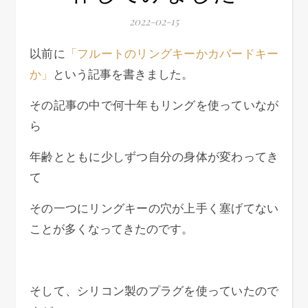
2022-02-15
以前に
「フルートのリングキーかカバードキー
か」
という記事を書きました。
その記事の中で何十年もリングを使っていなが
ら
年齢とともに少しずつ自分の身体が変わってき
て
その一つにリングキーの穴が上手く塞げてない
ことが多くなってきたのです。
そして、シリコン製のプラグを使っていたので