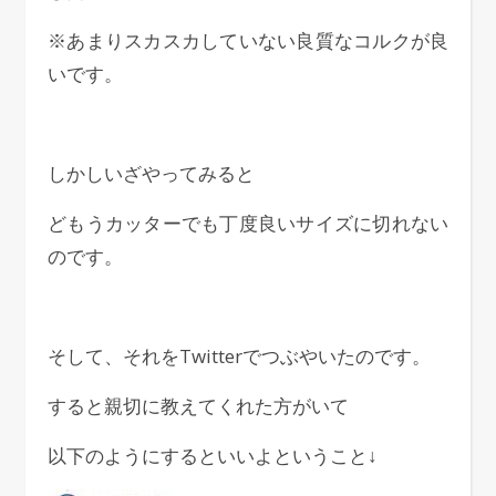
※あまりスカスカしていない良質なコルクが良
いです。
しかしいざやってみると
どもうカッターでも丁度良いサイズに切れない
のです。
そして、それをTwitterでつぶやいたのです。
すると親切に教えてくれた方がいて
以下のようにするといいよということ↓