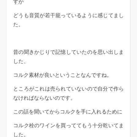
すが
どうも音質が若干籠っているように感じてまし
た。
昔の聞きかじりで記憶していたのを思い出しま
した、
コルク素材が良いということなんですね。
ところがこれは売られていないので自分で作ら
なければならないのです。
この話を聞いてからコルクを手に入れるために
コルク栓のワインを買っててもう十分乾いてま
した。