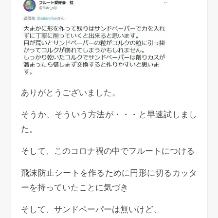
ありがとうございました。
そうか、そういう方法が・・・と早速試しまし
た。
そして、このコロナ禍の中でフルートにつける
飛沫防止シートを作るために円形に切るカッタ
ーを持っていたことに気づき
そして、サンドペーパーは無いけど、