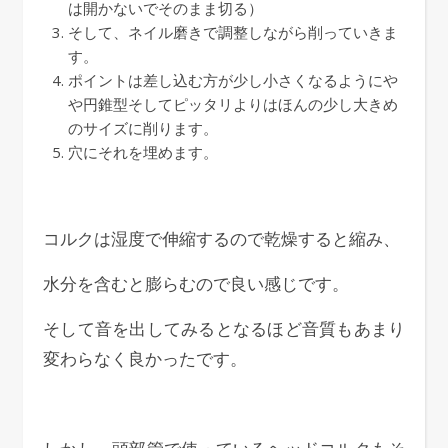
は開かないでそのまま切る）
そして、ネイル磨きで調整しながら削っていきま
す。
ポイントは差し込む方が少し小さくなるようにや
や円錐型そしてピッタリよりはほんの少し大きめ
のサイズに削ります。
穴にそれを埋めます。
コルクは湿度で伸縮するので乾燥すると縮み、
水分を含むと膨らむので良い感じです。
そして音を出してみるとなるほど音質もあまり
変わらなく良かったです。