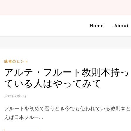
Home
About
練習のヒント
アルテ・フルート教則本持っ
ている人はやってみて
2023-06-24
フルートを初めて習うとき今でも使われている教則本と
えば日本フルー…