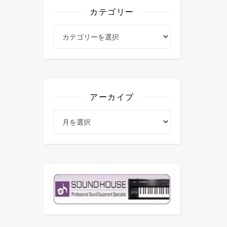
カテゴリー
カテゴリー
アーカイブ
アーカイブ