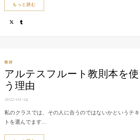
もっと読む
教材
アルテスフルート教則本を使
う理由
2022-02-24
私のクラスでは、その人に合うのではないかというテキ
トを選んでます…