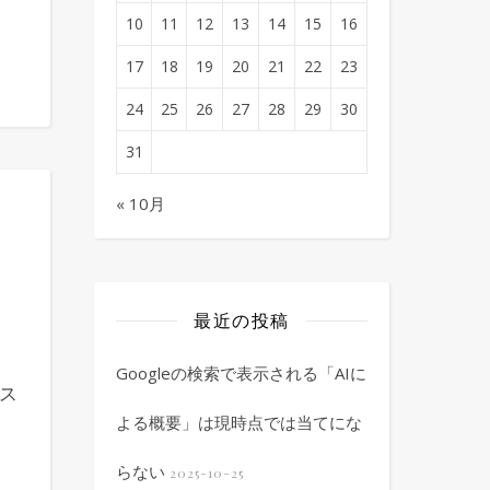
10
11
12
13
14
15
16
17
18
19
20
21
22
23
24
25
26
27
28
29
30
31
« 10月
最近の投稿
Googleの検索で表示される「AIに
ス
よる概要」は現時点では当てにな
らない
2025-10-25