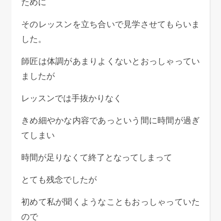
ために
そのレッスンを立ち合いで見学させてもらいま
した。
師匠は体調があまりよくないとおっしゃってい
ましたが
レッスンでは手抜かりなく
きめ細やかな内容であっという間に時間が過ぎ
てしまい
時間が足りなくて終了となってしまって
とても残念でしたが
初めて私が聞くようなこともおっしゃっていた
ので