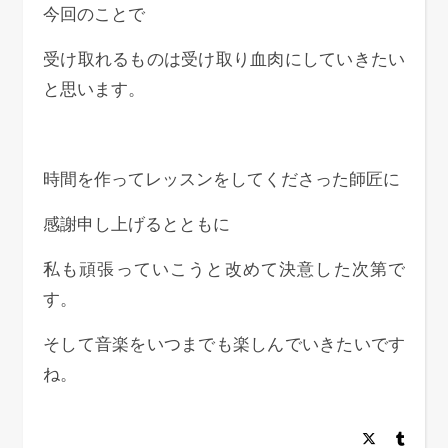
今回のことで
受け取れるものは受け取り血肉にしていきたい
と思います。
時間を作ってレッスンをしてくださった師匠に
感謝申し上げるとともに
私も頑張っていこうと改めて決意した次第で
す。
そして音楽をいつまでも楽しんでいきたいです
ね。