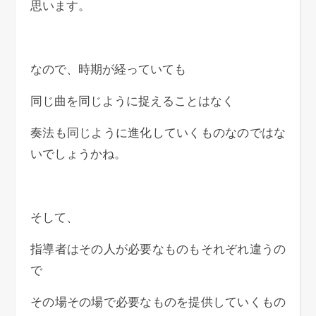
思います。
なので、時期が経っていても
同じ曲を同じように捉えることはなく
奏法も同じように進化していくものなのではな
いでしょうかね。
そして、
指導者はその人が必要なものもそれぞれ違うの
で
その場その場で必要なものを提供していくもの