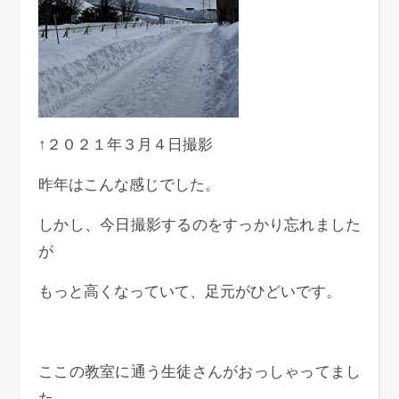
↑２０２１年３月４日撮影
昨年はこんな感じでした。
しかし、今日撮影するのをすっかり忘れました
が
もっと高くなっていて、足元がひどいです。
ここの教室に通う生徒さんがおっしゃってまし
た。