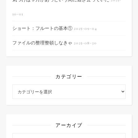
10-01
ショート：フルートの基本①
2025-09-04
ファイルの整理整頓しなきゃ
2025-08-30
カテゴリー
カテゴリー
アーカイブ
アーカイブ