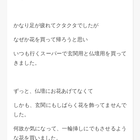
かなり足が疲れてクタクタでしたが
なぜか花を買って帰ろうと思い
いつも行くスーパーで玄関用と仏壇用を買って
きました。
ずっと、仏壇にお花あげてなくて
しかも、玄関にもしばらく花を飾ってませんで
した。
何故か気になって、一輪挿しにでもさせるよう
な花を買いました。