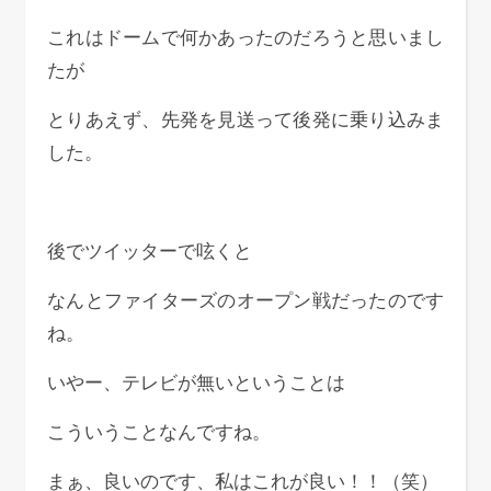
これはドームで何かあったのだろうと思いまし
たが
とりあえず、先発を見送って後発に乗り込みま
した。
後でツイッターで呟くと
なんとファイターズのオープン戦だったのです
ね。
いやー、テレビが無いということは
こういうことなんですね。
まぁ、良いのです、私はこれが良い！！（笑）