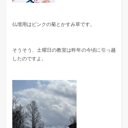
仏壇用はピンクの菊とかすみ草です。
そうそう、土曜日の教室は昨年の今頃に引っ越
したのですよ。