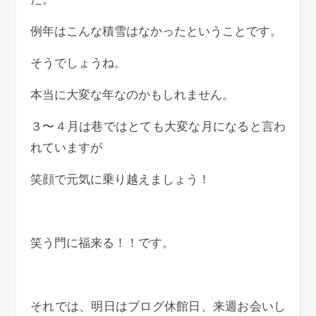
例年はこんな積雪はなかったということです。
そうでしょうね。
本当に大変な年なのかもしれません。
３〜４月は巷ではとても大変な月になると言わ
れていますが
笑顔で元気に乗り越えましょう！
笑う門に福来る！！です。
それでは、明日はブログ休館日、来週お会いし