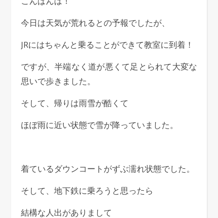
こんばんは！
今日は天気が荒れるとの予報でしたが、
JRにはちゃんと乗ることができて教室に到着！
ですが、半端なく道が悪くて足とられて大変な
思いで歩きました。
そして、帰りは雨雪が酷くて
ほぼ雨に近い状態で雪が降っていました。
着ているダウンコートがずぶ濡れ状態でした。
そして、地下鉄に乗ろうと思ったら
結構な人出がありまして