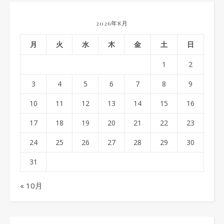
2026年8月
月
火
水
木
金
土
日
1
2
3
4
5
6
7
8
9
10
11
12
13
14
15
16
17
18
19
20
21
22
23
24
25
26
27
28
29
30
31
« 10月