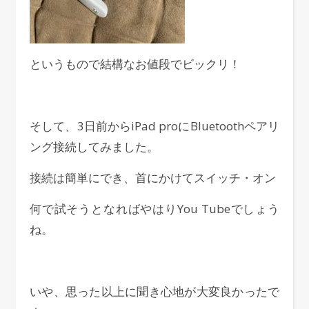
というもので結構なお値段でビックリ！
そして、3日前からiPad proにBluetoothペアリ
ング接続してみました。
接続は簡単にでき、首にかけてスイッチ・オン
何で試そうとなればやはりYou Tubeでしょう
ね。
いや、思った以上に聞き心地が大変良かったで