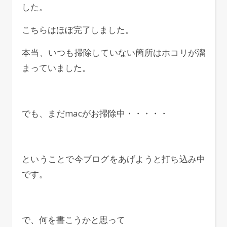
した。
こちらはほぼ完了しました。
本当、いつも掃除していない箇所はホコリが溜
まっていました。
でも、まだmacがお掃除中・・・・・
ということで今ブログをあげようと打ち込み中
です。
で、何を書こうかと思って