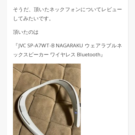
そうだ、頂いたネックフォンについてレビュー
してみたいです。
頂いたのは
『JVC SP-A7WT-B NAGARAKU ウェアラブルネ
ックスピーカー ワイヤレス Bluetooth』