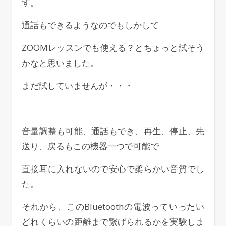
す。
通話もできるようなのでもしかして
ZOOMレッスンでも使える？とちょっと試そう
かなと思いました。
まだ試していませんが・・・
音量調整も可能、通話もでき、再生、停止、先
送り、戻るもこの機器一つで可能で
直接耳に入れないので安心で柔らかい音質でし
た。
それから、このBluetoothの電波っていったい
どれくらいの距離まで繋げられるかを実験しま