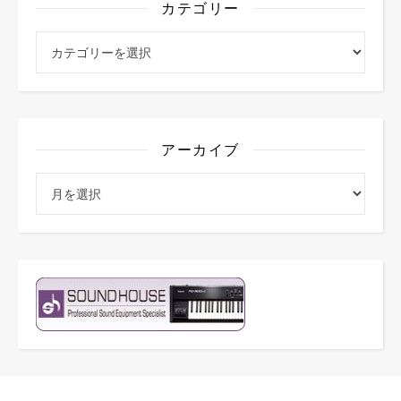
カテゴリー
カテゴリー
アーカイブ
アーカイブ