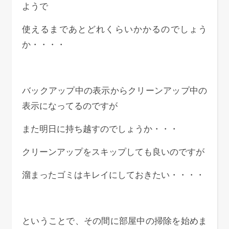
ようで
使えるまであとどれくらいかかるのでしょう
か・・・・
バックアップ中の表示からクリーンアップ中の
表示になってるのですが
また明日に持ち越すのでしょうか・・・
クリーンアップをスキップしても良いのですが
溜まったゴミはキレイにしておきたい・・・・
ということで、その間に部屋中の掃除を始めま