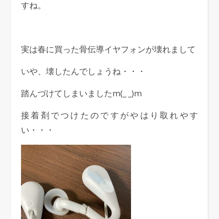
すね。
実は春に買った骨伝導イヤフォンが壊れまして
いや、壊したんでしょうね・・・
踏んづけてしまいましたm(_ _)m
接着剤でつけたのですがやはり取れやす
い・・・