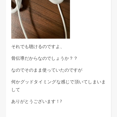
それでも聴けるのですよ、
骨伝導だからなのでしょうか？？
なのでそのまま使っていたのですが
何かグッドタイミングな感じで頂いてしまいま
して
ありがとうございます！?