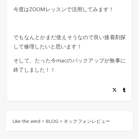
今度はZOOMレッスンで活用してみます！
でもなんとかまだ使えそうなので良い接着剤探
して修理したいと思います！
そして、たった今macのバックアップが無事に
終了しました！！
Like the wind
>
BLOG
>
ネックフォンレビュー