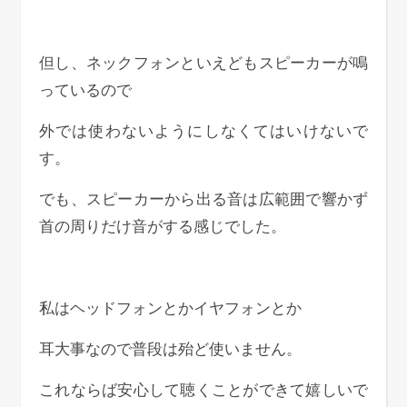
但し、ネックフォンといえどもスピーカーが鳴
っているので
外では使わないようにしなくてはいけないで
す。
でも、スピーカーから出る音は広範囲で響かず
首の周りだけ音がする感じでした。
私はヘッドフォンとかイヤフォンとか
耳大事なので普段は殆ど使いません。
これならば安心して聴くことができて嬉しいで