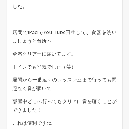
した。
居間でiPadでYou Tube再生して、食器を洗い
ましょうと台所へ
全然クリアーに届いてます。
トイレでも平気でした（笑）
居間から一番遠くのレッスン室まで行っても問
題なく音が届いて
部屋中どこへ行ってもクリアに音を聴くことが
できました！
これは便利ですね。