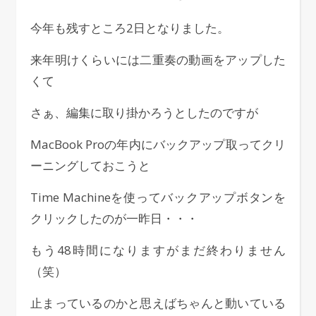
今年も残すところ2日となりました。
来年明けくらいには二重奏の動画をアップした
くて
さぁ、編集に取り掛かろうとしたのですが
MacBook Proの年内にバックアップ取ってクリ
ーニングしておこうと
Time Machineを使ってバックアップボタンを
クリックしたのが一昨日・・・
もう48時間になりますがまだ終わりません
（笑）
止まっているのかと思えばちゃんと動いている