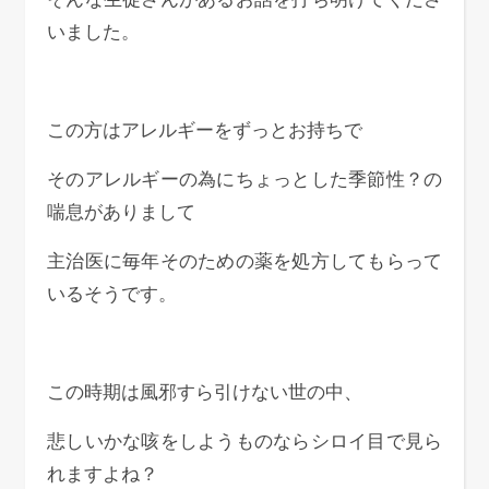
いました。
この方はアレルギーをずっとお持ちで
そのアレルギーの為にちょっとした季節性？の
喘息がありまして
主治医に毎年そのための薬を処方してもらって
いるそうです。
この時期は風邪すら引けない世の中、
悲しいかな咳をしようものならシロイ目で見ら
れますよね？