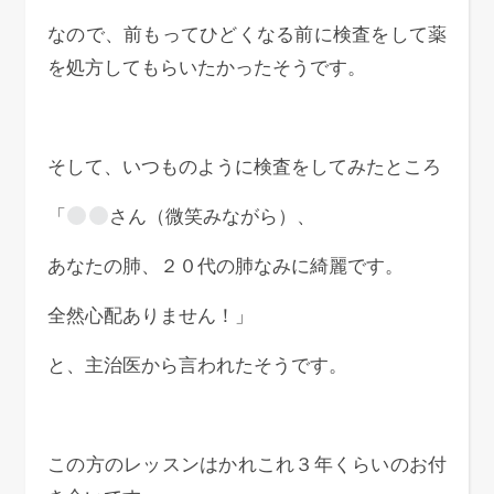
なので、前もってひどくなる前に検査をして薬
を処方してもらいたかったそうです。
そして、いつものように検査をしてみたところ
「
さん（微笑みながら）、
あなたの肺、２０代の肺なみに綺麗です。
全然心配ありません！」
と、主治医から言われたそうです。
この方のレッスンはかれこれ３年くらいのお付