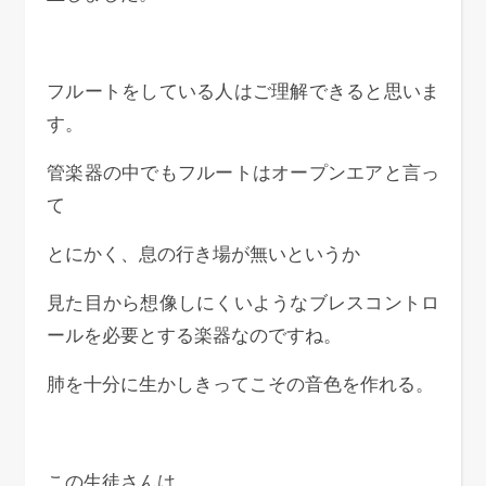
フルートをしている人はご理解できると思いま
す。
管楽器の中でもフルートはオープンエアと言っ
て
とにかく、息の行き場が無いというか
見た目から想像しにくいようなブレスコントロ
ールを必要とする楽器なのですね。
肺を十分に生かしきってこその音色を作れる。
この生徒さんは