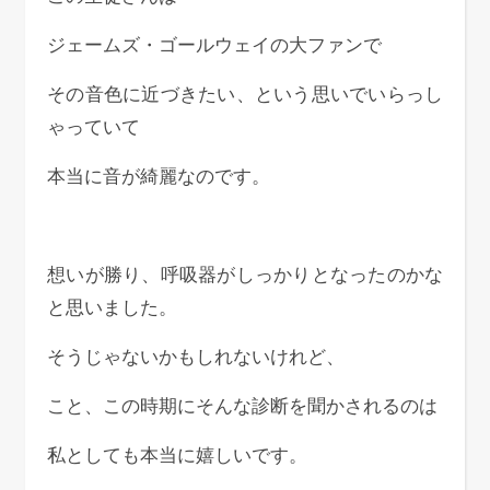
ジェームズ・ゴールウェイの大ファンで
その音色に近づきたい、という思いでいらっし
ゃっていて
本当に音が綺麗なのです。
想いが勝り、呼吸器がしっかりとなったのかな
と思いました。
そうじゃないかもしれないけれど、
こと、この時期にそんな診断を聞かされるのは
私としても本当に嬉しいです。