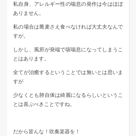
私自身、アレルギー性の喘息の発作は今はほぼ
ありません。
私の場合は蕎麦さえ食べなければ大丈夫なんで
すが。
しかし、風邪が発端で咳喘息になってしまうこ
とはあります。
全てが治癒するということでは無いとは思いま
すが
少なくとも肺自体は綺麗になるらしいというこ
とは喜ぶべきことですね。
だから皆んな！吹奏楽器を！