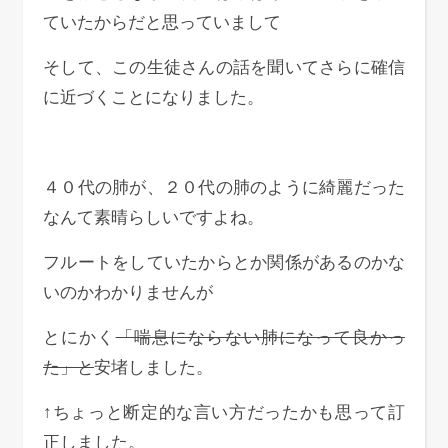
ていたからだと思っていまして
そして、この生徒さんの話を聞いてさらに確信
に近づくことになりました。
４０代の肺が、２０代の肺のように綺麗だった
なんて素晴らしいですよね。
フルートをしていたからとか関係があるのかな
いのかわかりませんが
とにかく
「喘息にならない肺になって良かっ
た」と
安堵しました。
↑ちょっと断定的な言い方だったかも思って訂
正しました。