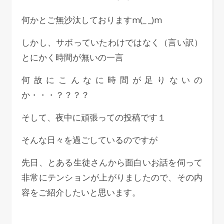
何かとご無沙汰しておりますm(_ _)m
しかし、サボっていたわけではなく（言い訳）
とにかく時間が無いの一言
何故にこんなに時間が足りないの
か・・・？？？？
そして、夜中に頑張っての投稿です１
そんな日々を過ごしているのですが
先日、とある生徒さんから面白いお話を伺って
非常にテンションが上がりましたので、その内
容をご紹介したいと思います。