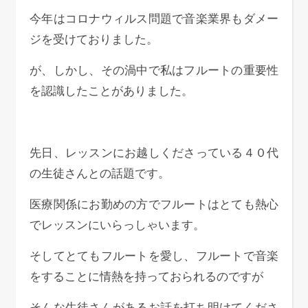
今年はコロナウィルス問題で音楽業界もダメー
ジを受けておりました。
が、しかし、その渦中で私はフルートの重要性
を認識したことがありました。
先日、レッスンにお越しくださっている４０代
の生徒さんとの話題です。
医療関係にお勤めの方でフルートはとても熱心
でレッスンにいらっしゃいます。
そしてとてもフルートを愛し、フルートで音楽
をすることに情熱を持っておられるのですが
そんな生徒さんがあるお話を打ち明けてくださ