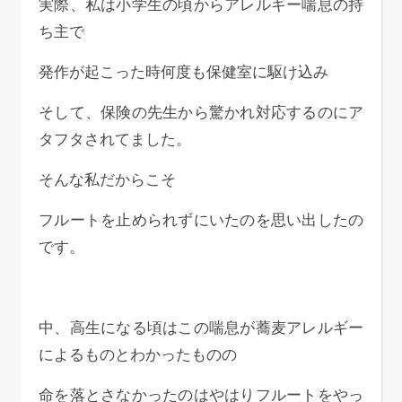
実際、私は小学生の頃からアレルギー喘息の持
ち主で
発作が起こった時何度も保健室に駆け込み
そして、保険の先生から驚かれ対応するのにア
タフタされてました。
そんな私だからこそ
フルートを止められずにいたのを思い出したの
です。
中、高生になる頃はこの喘息が蕎麦アレルギー
によるものとわかったものの
命を落とさなかったのはやはりフルートをやっ