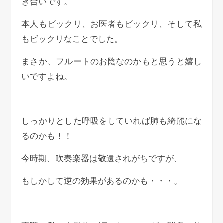
き合いです。
本人もビックリ、お医者もビックリ、そして私
もビックリなことでした。
まさか、フルートのお陰なのかもと思うと嬉し
いですよね。
しっかりとした呼吸をしていれば肺も綺麗にな
るのかも！！
今時期、吹奏楽器は敬遠されがちですが、
もしかして逆の効果があるのかも・・・。