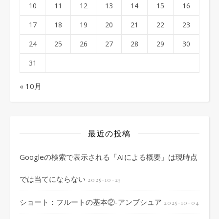
10
11
12
13
14
15
16
17
18
19
20
21
22
23
24
25
26
27
28
29
30
31
« 10月
最近の投稿
Googleの検索で表示される「AIによる概要」は現時点
では当てにならない
2025-10-25
ショート：フルートの基本②-アンブシュア
2025-10-04