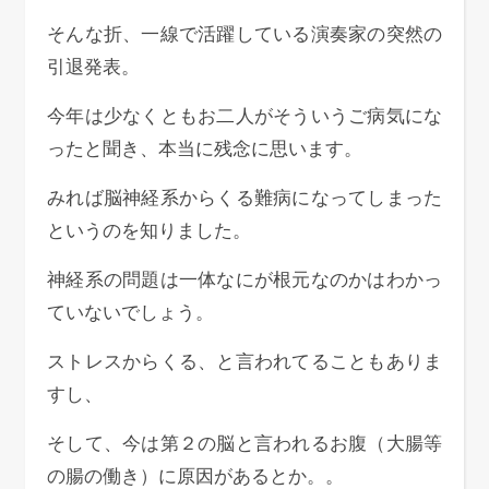
そんな折、一線で活躍している演奏家の突然の
引退発表。
今年は少なくともお二人がそういうご病気にな
ったと聞き、本当に残念に思います。
みれば脳神経系からくる難病になってしまった
というのを知りました。
神経系の問題は一体なにが根元なのかはわかっ
ていないでしょう。
ストレスからくる、と言われてることもありま
すし、
そして、今は第２の脳と言われるお腹（大腸等
の腸の働き）に原因があるとか。。