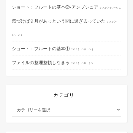
ショート：フルートの基本②-アンブシュア
2025-10-04
気づけば９月があっという間に過ぎ去っていた
2025-
10-01
ショート：フルートの基本①
2025-09-04
ファイルの整理整頓しなきゃ
2025-08-30
カテゴリー
カテゴリー