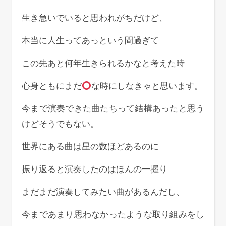
生き急いでいると思われがちだけど、
本当に人生ってあっという間過ぎて
この先あと何年生きられるかなと考えた時
心身ともにまだ
な時にしなきゃと思います。
今まで演奏できた曲たちって結構あったと思う
けどそうでもない。
世界にある曲は星の数ほどあるのに
振り返ると演奏したのはほんの一握り
まだまだ演奏してみたい曲があるんだし、
今まであまり思わなかったような取り組みをし