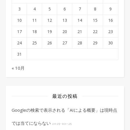
3
4
5
6
7
8
9
10
11
12
13
14
15
16
17
18
19
20
21
22
23
24
25
26
27
28
29
30
31
« 10月
最近の投稿
Googleの検索で表示される「AIによる概要」は現時点
では当てにならない
2025-10-25