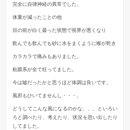
完全に自律神経の異常でした。
体重が減ったことの他
目の前が白く曇った状態で視界が悪くなり
飲んでも飲んでも砂に水をまくように喉が乾き
カラカラで痛みもありました。
粘膜系が全て狂ってました。
今は嘘だったかと思うほど体調は良いです。
風邪もひいてませんし・・・。
どうしてこんな風になるのかな、、、といろい
ろと調べたり、考えたり、状況を思い出したり
してました。