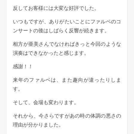
反してお客様には大変な好評でした。
いつもですが、ありがたいことにファルベのコ
ンサートの後はしばらく反響が続きます。
相方が亜美さんでなければきっと今回のような
演奏はできなかったと感じます。
感謝！！
来年のファルベは、また趣向が違ったりしま
す。
そして、会場も変わります。
それから、今さらですがあの時の体調の悪さの
理由が分かりました。