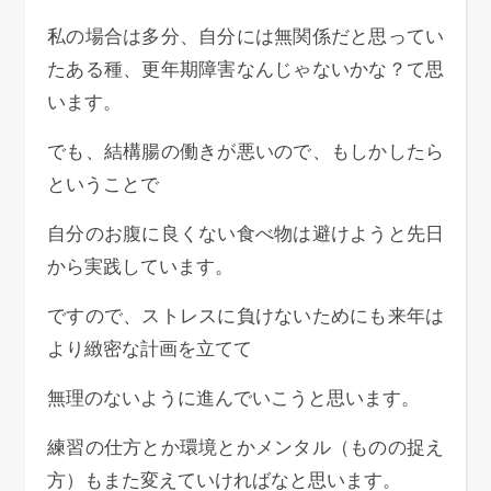
私の場合は多分、自分には無関係だと思ってい
たある種、更年期障害なんじゃないかな？て思
います。
でも、結構腸の働きが悪いので、もしかしたら
ということで
自分のお腹に良くない食べ物は避けようと先日
から実践しています。
ですので、ストレスに負けないためにも来年は
より緻密な計画を立てて
無理のないように進んでいこうと思います。
練習の仕方とか環境とかメンタル（ものの捉え
方）もまた変えていければなと思います。