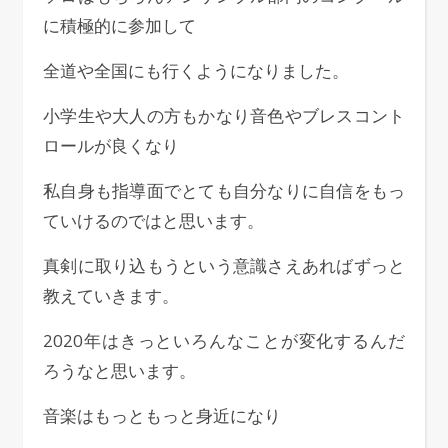
に積極的に参加して
全道や全国にも行くようになりました。
小学生や大人の方もかなり音色やブレスコント
ロールが良くなり
私自身も指導面でとても自分なりに自信をもっ
ていけるのではと思います。
真剣に取り込もうという意識さえあればずっと
教えていきます。
2020年はきっといろんなことが変化するんだ
ろうなと思います。
音楽はもっともっと身近になり