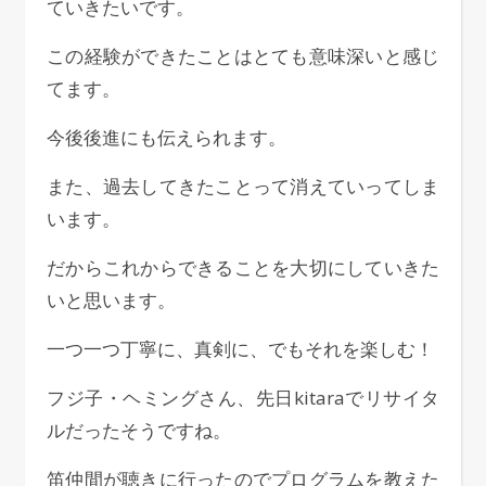
ていきたいです。
この経験ができたことはとても意味深いと感じ
てます。
今後後進にも伝えられます。
また、過去してきたことって消えていってしま
います。
だからこれからできることを大切にしていきた
いと思います。
一つ一つ丁寧に、真剣に、でもそれを楽しむ！
フジ子・ヘミングさん、先日kitaraでリサイタ
ルだったそうですね。
笛仲間が聴きに行ったのでプログラムを教えた