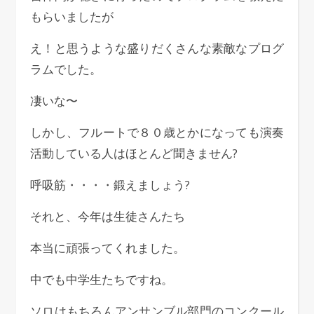
もらいましたが
え！と思うような盛りだくさんな素敵なプログ
ラムでした。
凄いな〜
しかし、フルートで８０歳とかになっても演奏
活動している人はほとんど聞きません?
呼吸筋・・・・鍛えましょう?
それと、今年は生徒さんたち
本当に頑張ってくれました。
中でも中学生たちですね。
ソロはもちろんアンサンブル部門のコンクール