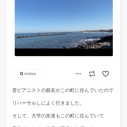
昔ピアニストの親友がこの町に住んでいたので
リハーサルしによく行きました。
そして、大学の友達もこの町に住んでいて