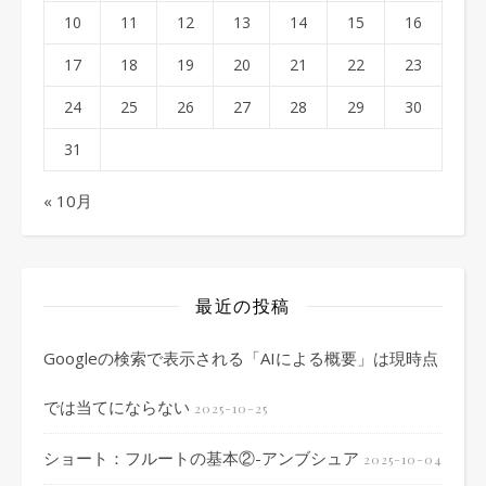
10
11
12
13
14
15
16
17
18
19
20
21
22
23
24
25
26
27
28
29
30
31
« 10月
最近の投稿
Googleの検索で表示される「AIによる概要」は現時点
では当てにならない
2025-10-25
ショート：フルートの基本②-アンブシュア
2025-10-04