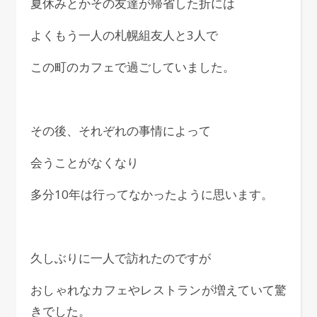
夏休みとかその友達が帰省した折には
よくもう一人の札幌組友人と3人で
この町のカフェで過ごしていました。
その後、それぞれの事情によって
会うことがなくなり
多分10年は行ってなかったように思います。
久しぶりに一人で訪れたのですが
おしゃれなカフェやレストランが増えていて驚
きでした。