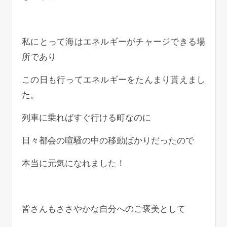
私にとって海はエネルギーがチャージできる場
所であり
この日も行ってエネルギーをたんまり貰えまし
た。
列車に乗ればすぐ行ける町なのに
日々都会の喧騒の中の移動ばかりだったので
本当に元気になれました！
皆さんもささやかな自分へのご褒美として