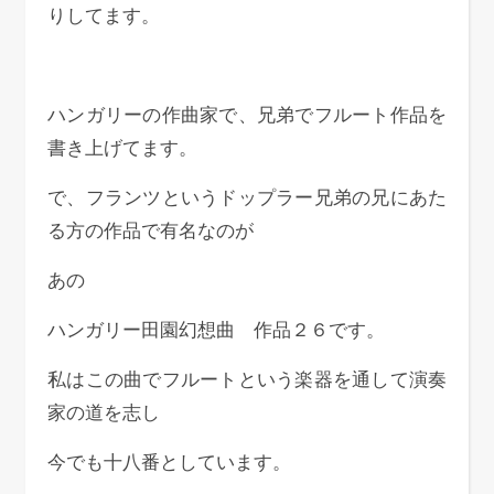
りしてます。
ハンガリーの作曲家で、兄弟でフルート作品を
書き上げてます。
で、フランツというドップラー兄弟の兄にあた
る方の作品で有名なのが
あの
ハンガリー田園幻想曲 作品２６です。
私はこの曲でフルートという楽器を通して演奏
家の道を志し
今でも十八番としています。