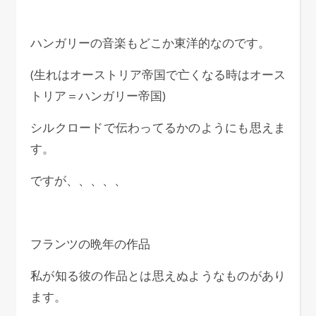
ハンガリーの音楽もどこか東洋的なのです。
(生れはオーストリア帝国で亡くなる時はオース
トリア＝ハンガリー帝国)
シルクロードで伝わってるかのようにも思えま
す。
ですが、、、、、
フランツの晩年の作品
私が知る彼の作品とは思えぬようなものがあり
ます。