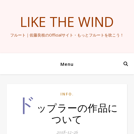
LIKE THE WIND
フルート｜佐藤良枝のOfficialサイト・もっとフルートを吹こう！
Menu
ド
INFO.
ップラーの作品に
ついて
2018-12-26