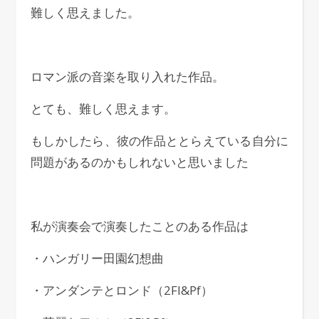
難しく思えました。
ロマン派の音楽を取り入れた作品。
とても、難しく思えます。
もしかしたら、彼の作品ととらえている自分に
問題があるのかもしれないと思いました
私が演奏会で演奏したことのある作品は
・ハンガリー田園幻想曲
・アンダンテとロンド（2Fl&Pf）