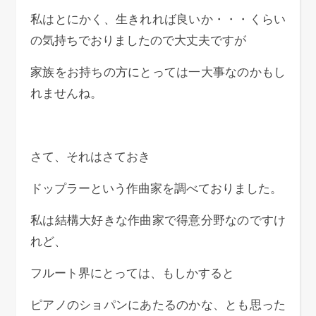
私はとにかく、生きれれば良いか・・・くらい
の気持ちでおりましたので大丈夫ですが
家族をお持ちの方にとっては一大事なのかもし
れませんね。
さて、それはさておき
ドップラーという作曲家を調べておりました。
私は結構大好きな作曲家で得意分野なのですけ
れど、
フルート界にとっては、もしかすると
ピアノのショパンにあたるのかな、とも思った