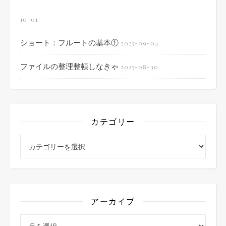
10-01
ショート：フルートの基本①
2025-09-04
ファイルの整理整頓しなきゃ
2025-08-30
カテゴリー
カテゴリー
アーカイブ
アーカイブ