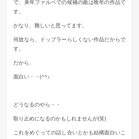
で、来年ファルベでの候補の曲は晩年の作品で
す。
かなり、難しいと思ってます。
何故なら、ドップラーらしくない作品だからで
す。
だから、
面白い・・(^^♪
どうなるのやら・・
取り止めになるのかもしれませんが(笑)
これをめぐっての話し合いとかも結構面白いこ