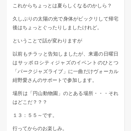
これからちょっとは夏らしくなるのかしら？
久しぶりの太陽の光で身体がビックリして帰宅
後はちょっとぐったりしましたけれど。
ということで話が変わりますが
以前もチラッと告知しましたが、来週の日曜日
はサッポロシティジャズのイベントのひとつ
「パークジャズライブ」に一曲だけヴォーカル
紺野愛さんのサポートで参加します。
場所は「円山動物園」のとある場所・・・それ
はどこだ？？？
１３：５５～です。
行ってからのお楽しみ。