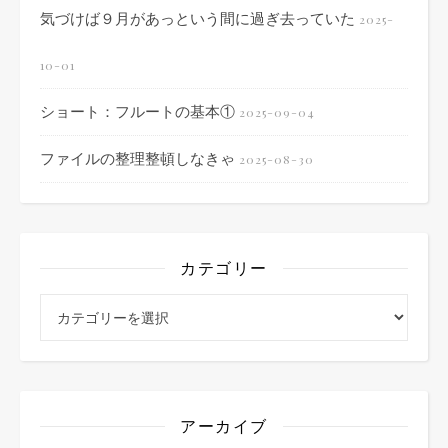
気づけば９月があっという間に過ぎ去っていた
2025-
10-01
ショート：フルートの基本①
2025-09-04
ファイルの整理整頓しなきゃ
2025-08-30
カテゴリー
カテゴリー
アーカイブ