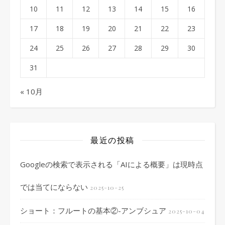
10
11
12
13
14
15
16
17
18
19
20
21
22
23
24
25
26
27
28
29
30
31
« 10月
最近の投稿
Googleの検索で表示される「AIによる概要」は現時点
では当てにならない
2025-10-25
ショート：フルートの基本②-アンブシュア
2025-10-04