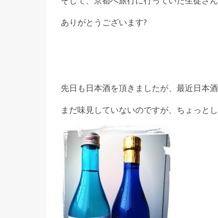
そして、京都へ旅行に行っていた生徒さん
ありがとうございます?
先日も日本酒を頂きましたが、最近日本酒づ
まだ味見していないのですが、ちょっとし