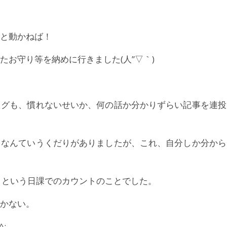
と動かねば！
お守り等を納めに行きました(人”▽｀)
ログも、慣れないせいか、何の話か分かりずらい記事を連投
」なんていうくだりがありましたが、これ、自分しか分から
」という日課でのカウントのことでした。
かない。
;