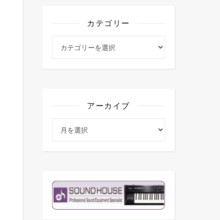
カテゴリー
カテゴリー
アーカイブ
アーカイブ