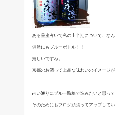
ある星座占いで私の上半期について、なん
偶然にもブルーボトル！！
嬉しいですね。
京都のお酒って上品な味わいのイメージが
占い通りにブルー路線で進みたいと思って
そのためにもブログ頑張ってアップしてい