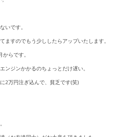
ないです。
てますのでもう少ししたらアップいたします。
月からです。
エンジンかかるのちょっとだけ遅い。
2万円注ぎ込んで、貧乏です(笑)
。