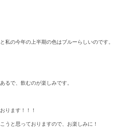
と私の今年の上半期の色はブルーらしいのです。
あるで、飲むのが楽しみです。
おります！！！
こうと思っておりますので、お楽しみに！