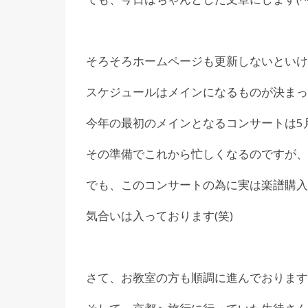
そろそろホームページも更新しないといけ
スケジュールはメインになるものが決まっ
今年の最初のメインとなるコンサートは5
その準備でこれから忙しくなるのですが、
でも、このコンサートの為に実は楽譜購入に
気合いは入っております(笑)
さて、お教室の方も順調に進んでおります