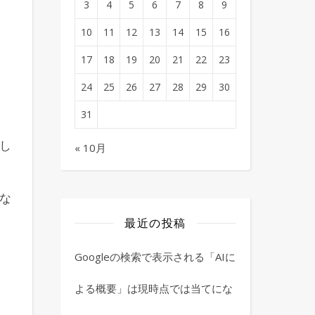
3
4
5
6
7
8
9
10
11
12
13
14
15
16
17
18
19
20
21
22
23
24
25
26
27
28
29
30
31
し
« 10月
な
最近の投稿
Googleの検索で表示される「AIに
よる概要」は現時点では当てにな