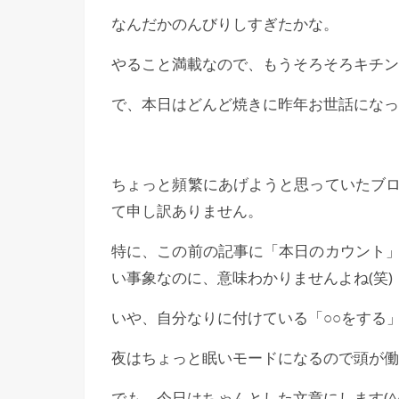
なんだかのんびりしすぎたかな。
やること満載なので、もうそろそろキチン
で、本日はどんど焼きに昨年お世話になった
ちょっと頻繁にあげようと思っていたブ
て申し訳ありません。
特に、この前の記事に「本日のカウント
い事象なのに、意味わかりませんよね(笑)
いや、自分なりに付けている「○○をする
夜はちょっと眠いモードになるので頭が働
でも、今日はちゃんとした文章にします(^^