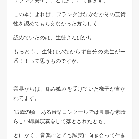
フランク先生、、と随所に出てきます。
この本によれば、フランクはなかなかその芸術
性を認めてもらえなかった方らしく、
認めていたのは、生徒さんばかり。
もっとも、生徒は少なからず自分の先生が一
番！！って思うものですが。
業界からは、妬み嫉みを受けていた様子が書か
れてます。
15歳の頃、ある音楽コンクールでは見事な素晴
らしい即興演奏をして落とされたとも。
とにかく、音楽にとても誠実に向き合って生き