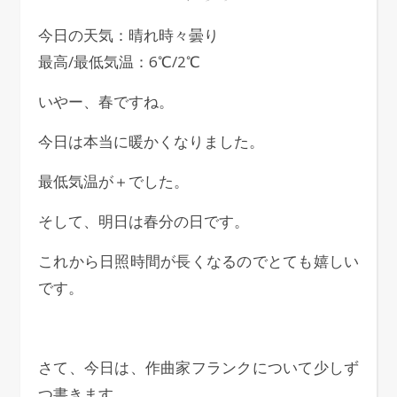
今日の天気：晴れ時々曇り
最高/最低気温：6℃/2℃
いやー、春ですね。
今日は本当に暖かくなりました。
最低気温が＋でした。
そして、明日は春分の日です。
これから日照時間が長くなるのでとても嬉しい
です。
さて、今日は、作曲家フランクについて少しず
つ書きます。