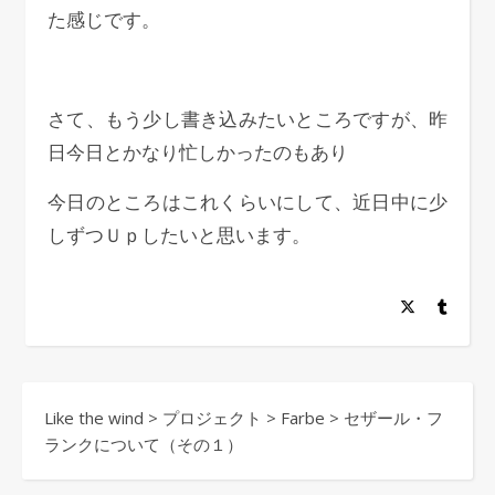
た感じです。
さて、もう少し書き込みたいところですが、昨
日今日とかなり忙しかったのもあり
今日のところはこれくらいにして、近日中に少
しずつＵｐしたいと思います。
Like the wind
>
プロジェクト
>
Farbe
>
セザール・フ
ランクについて（その１）