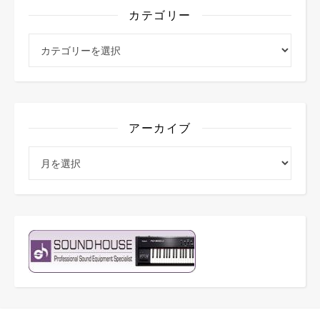
カテゴリー
カテゴリー
アーカイブ
アーカイブ