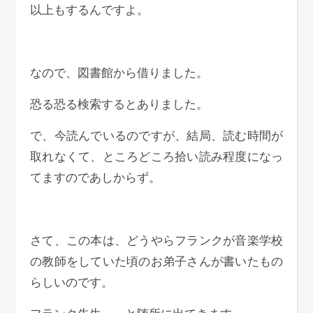
以上もするんですよ。
なので、図書館から借りました。
恐る恐る検索するとありました。
で、今読んでいるのですが、結局、読む時間が
取れなくて、ところどころ拾い読み程度になっ
てますのであしからず。
さて、この本は、どうやらフランクが音楽学校
の教師をしていた頃のお弟子さんが書いたもの
らしいのです。