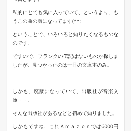
私的にとても気に入っていて、というより、も
うこの曲の虜になってます(^^;
ということで、いろいろと知りたくなるものな
のです。
ですので、フランクの伝記はないものか探しま
したが、見つかったのは一冊の文庫本のみ。
しかも、廃版になっていて、出版社が音楽文
庫・・。
そんな出版社があるなどと初めて知りました。
しかもですね、これＡｍａｚｏｎでは6000円