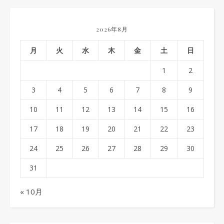
2026年8月
月
火
水
木
金
土
日
1
2
3
4
5
6
7
8
9
10
11
12
13
14
15
16
17
18
19
20
21
22
23
24
25
26
27
28
29
30
31
« 10月