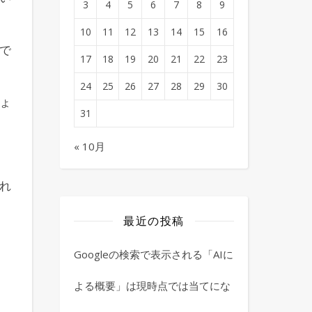
3
4
5
6
7
8
9
10
11
12
13
14
15
16
で
17
18
19
20
21
22
23
24
25
26
27
28
29
30
ょ
31
« 10月
れ
最近の投稿
Googleの検索で表示される「AIに
よる概要」は現時点では当てにな