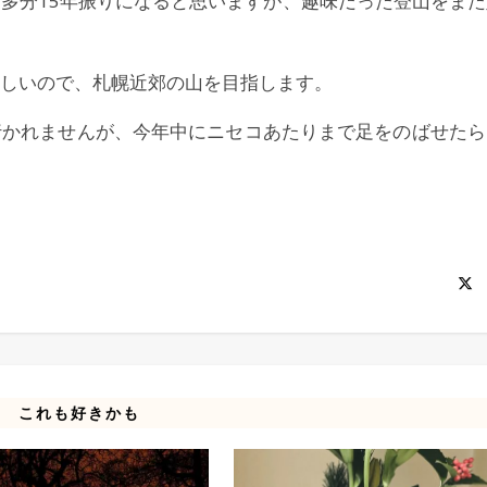
多分15年振りになると思いますが、趣味だった登山をまた
しいので、札幌近郊の山を目指します。
行かれませんが、今年中にニセコあたりまで足をのばせたら
これも好きかも