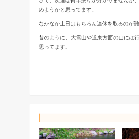
さて、次週は何年振りか分かりませんが、
めようかと思ってます。
なかなか土日はもちろん連休を取るのが難
昔のように、大雪山や道東方面の山には
思ってます。