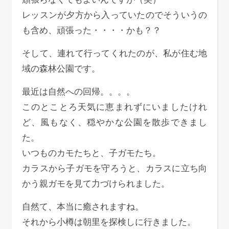
レッスンが夕方から入っていたのでそういうの
も含め、頑張った・・・・かも？？
そして、連れて行ってくれたのが、私が住む地
域の森林公園です。
最近は自然への回帰。。。。
このとことろ天気に恵まれずにいましたけれ
ど、風もなく、穏やかな公園を散歩できまし
た。
いつものカモたちと、子ガモたち。
カラスから子ガモを守ろうと、カラスに立ち向
かう親ガモを見て力づけられました。
自然て、本当に癒されますね。
それから小樽は朝里を探検しに行きました。