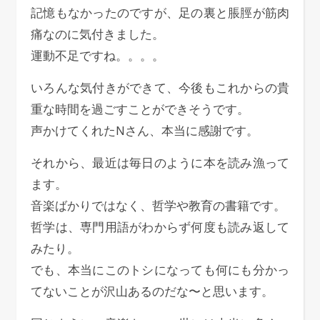
記憶もなかったのですが、足の裏と脹脛が筋肉
痛なのに気付きました。
運動不足ですね。。。。
いろんな気付きができて、今後もこれからの貴
重な時間を過ごすことができそうです。
声かけてくれたNさん、本当に感謝です。
それから、最近は毎日のように本を読み漁って
ます。
音楽ばかりではなく、哲学や教育の書籍です。
哲学は、専門用語がわからず何度も読み返して
みたり。
でも、本当にこのトシになっても何にも分かっ
てないことが沢山あるのだな〜と思います。