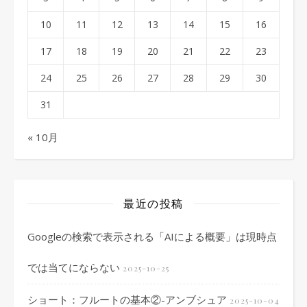
10
11
12
13
14
15
16
17
18
19
20
21
22
23
24
25
26
27
28
29
30
31
« 10月
最近の投稿
Googleの検索で表示される「AIによる概要」は現時点
では当てにならない
2025-10-25
ショート：フルートの基本②-アンブシュア
2025-10-04