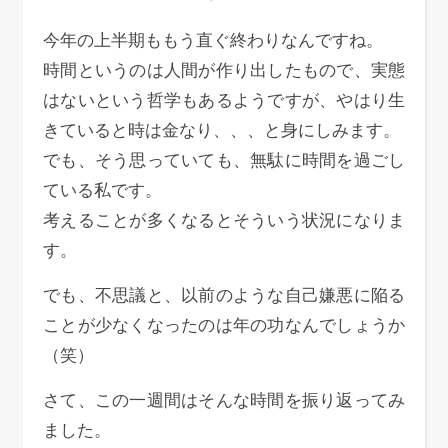
今年の上半期ももう直ぐ終わりなんですね。
時間というのは人間が作り出したもので、実態
はないという哲学もあるようですが、やはり生
きていると時は金なり、、、と身にしみます。
でも、そう思っていても、無駄に時間を過ごし
ている私です。
考えることが多くなるとそういう状況になりま
す。
でも、不思議と、以前のような自己嫌悪に陥る
ことが少なくなったのは年の功なんでしょうか
（笑）
さて、この一週間はそんな時間を振り返ってみ
ました。