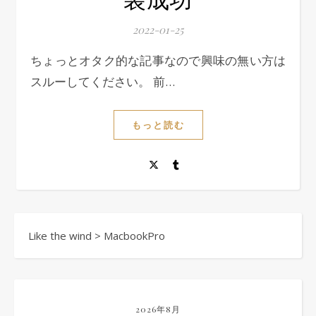
2022-01-25
ちょっとオタク的な記事なので興味の無い方は
スルーしてください。 前…
もっと読む
Like the wind
>
MacbookPro
2026年8月