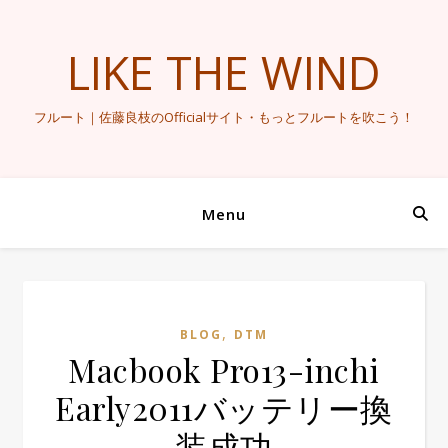
LIKE THE WIND
フルート｜佐藤良枝のOfficialサイト・もっとフルートを吹こう！
Menu
,
BLOG
DTM
Macbook Pro13-inchi
Early2011バッテリー換
装成功