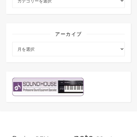
アーカイブ
アーカイブ