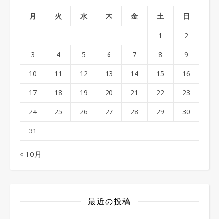
月
火
水
木
金
土
日
1
2
3
4
5
6
7
8
9
10
11
12
13
14
15
16
17
18
19
20
21
22
23
24
25
26
27
28
29
30
31
« 10月
最近の投稿