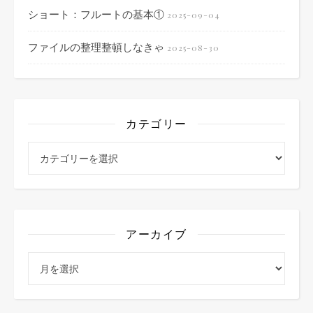
ショート：フルートの基本①
2025-09-04
ファイルの整理整頓しなきゃ
2025-08-30
カテゴリー
カテゴリー
アーカイブ
アーカイブ