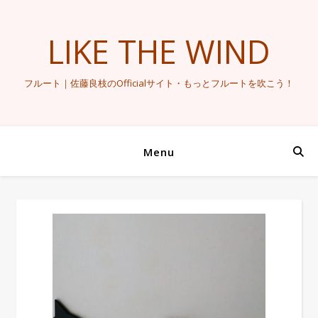
LIKE THE WIND
フルート｜佐藤良枝のOfficialサイト・もっとフルートを吹こう！
Menu