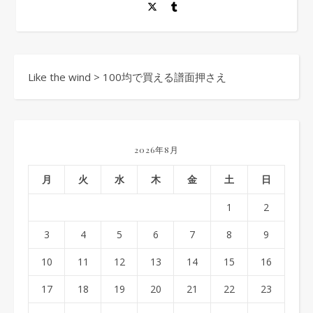
Like the wind
>
100均で買える譜面押さえ
2026年8月
月
火
水
木
金
土
日
1
2
3
4
5
6
7
8
9
10
11
12
13
14
15
16
17
18
19
20
21
22
23