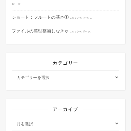
10-01
ショート：フルートの基本①
2025-09-04
ファイルの整理整頓しなきゃ
2025-08-30
カテゴリー
カテゴリー
アーカイブ
アーカイブ