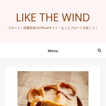
LIKE THE WIND
フルート｜佐藤良枝のOfficialサイト・もっとフルートを吹こう！
Menu