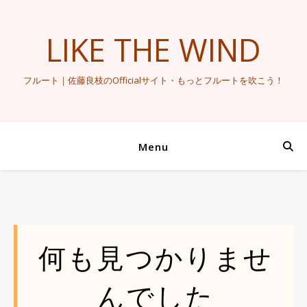
LIKE THE WIND
フルート｜佐藤良枝のOfficialサイト・もっとフルートを吹こう！
Menu
何も見つかりませ
んでした