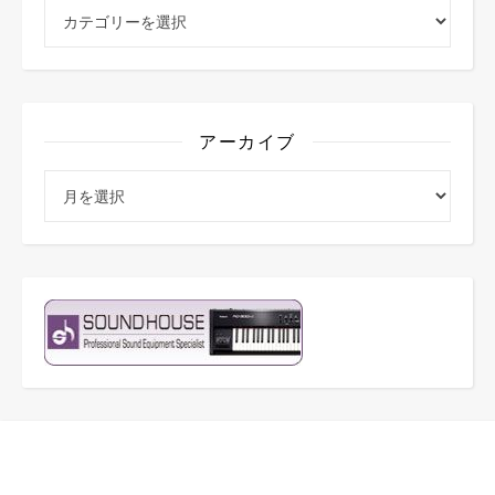
カテゴリー
アーカイブ
アーカイブ