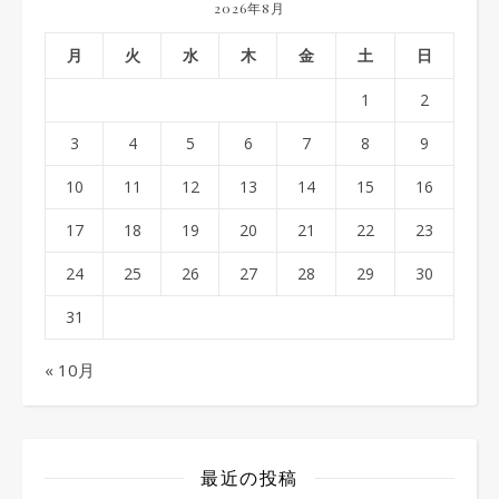
2026年8月
月
火
水
木
金
土
日
1
2
3
4
5
6
7
8
9
10
11
12
13
14
15
16
17
18
19
20
21
22
23
24
25
26
27
28
29
30
31
« 10月
最近の投稿