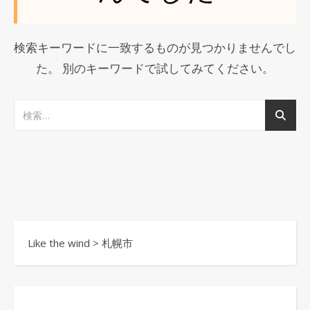
検索キーワードに一致するものが見つかりませんでし
た。 別のキーワードで試してみてください。
Like the wind
>
札幌市