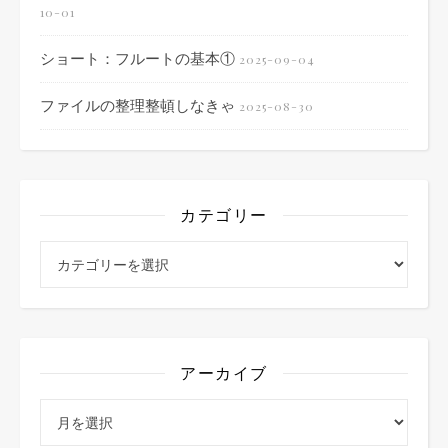
10-01
ショート：フルートの基本①
2025-09-04
ファイルの整理整頓しなきゃ
2025-08-30
カテゴリー
カテゴリー
アーカイブ
アーカイブ