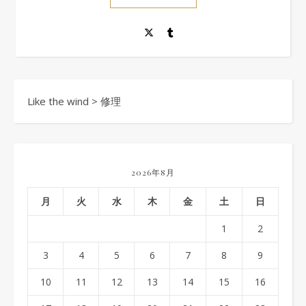
Like the wind
>
修理
2026年8月
月
火
水
木
金
土
日
1
2
3
4
5
6
7
8
9
10
11
12
13
14
15
16