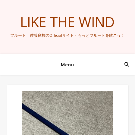
LIKE THE WIND
フルート｜佐藤良枝のOfficialサイト・もっとフルートを吹こう！
Menu