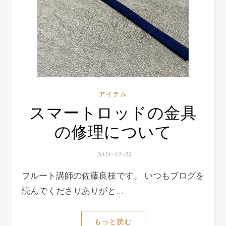
アイテム
スマートロッドの金具
の修理について
2021-12-25
フルート講師の佐藤良枝です。 いつもブログを
読んでくださりありがと…
もっと読む