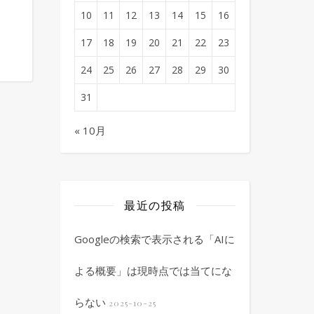
10
11
12
13
14
15
16
17
18
19
20
21
22
23
24
25
26
27
28
29
30
31
« 10月
最近の投稿
Googleの検索で表示される「AIに
よる概要」は現時点では当てにな
らない
2025-10-25