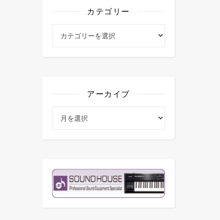
カテゴリー
カテゴリー
アーカイブ
アーカイブ