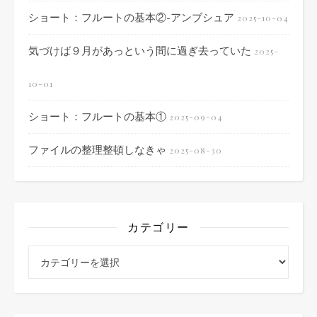
ショート：フルートの基本②-アンブシュア
2025-10-04
気づけば９月があっという間に過ぎ去っていた
2025-
10-01
ショート：フルートの基本①
2025-09-04
ファイルの整理整頓しなきゃ
2025-08-30
カテゴリー
カテゴリー