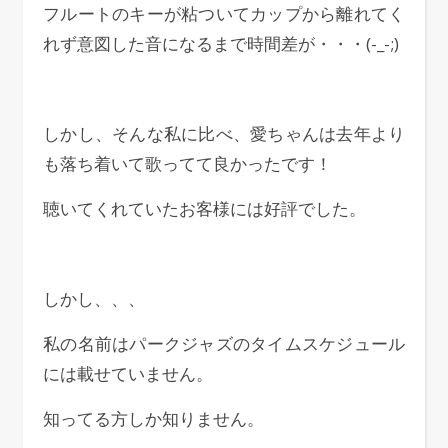
フルートのキーが粘ついてカップから離れてく
れず意図した音になるまで時間差が・・・(-_-;)
しかし、そんな私に比べ、愛ちゃんは去年より
も落ち着いて歌ってて良かったです！
聴いてくれていたお客様には好評でした。
しかし、、、
私の名前はパークジャズのタイムスケジュール
には載せていません。
知ってる方しか知りません。