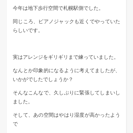
今年は地下歩行空間で札幌駅側でした。
同じころ、ピアノジャックも近くでやっていた
らしいです。
実はアレンジをギリギリまで練っていました。
なんとか印象的になるように考えてましたが、
いかがでしたでしょうか？
そんなこんなで、久しぶりに緊張してしまいし
ました。
そして、あの空間はやはり湿度が高かったよう
で