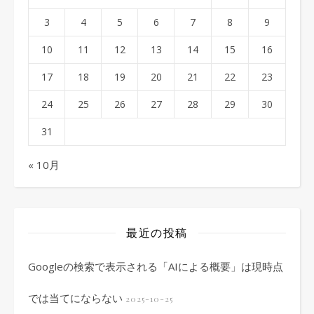
3
4
5
6
7
8
9
10
11
12
13
14
15
16
17
18
19
20
21
22
23
24
25
26
27
28
29
30
31
« 10月
最近の投稿
Googleの検索で表示される「AIによる概要」は現時点
では当てにならない
2025-10-25