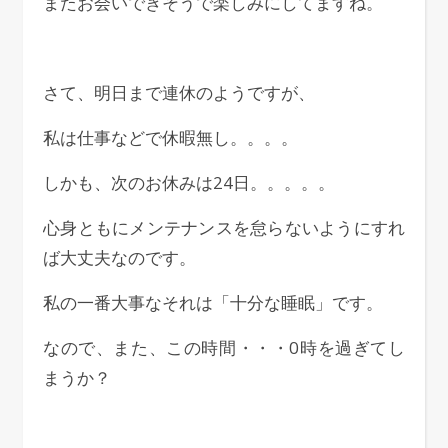
またお会いできそうで楽しみにしてますね。
さて、明日まで連休のようですが、
私は仕事などで休暇無し。。。。
しかも、次のお休みは24日。。。。。
心身ともにメンテナンスを怠らないようにすれ
ば大丈夫なのです。
私の一番大事なそれは「十分な睡眠」です。
なので、また、この時間・・・0時を過ぎてし
まうか？