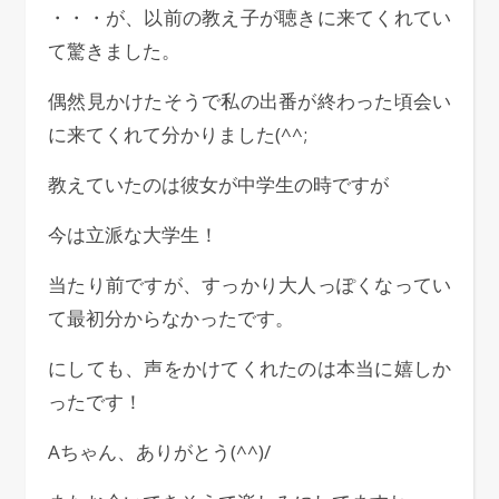
・・・が、以前の教え子が聴きに来てくれてい
て驚きました。
偶然見かけたそうで私の出番が終わった頃会い
に来てくれて分かりました(^^;
教えていたのは彼女が中学生の時ですが
今は立派な大学生！
当たり前ですが、すっかり大人っぽくなってい
て最初分からなかったです。
にしても、声をかけてくれたのは本当に嬉しか
ったです！
Aちゃん、ありがとう(^^)/