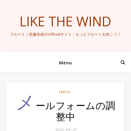
LIKE THE WIND
フルート｜佐藤良枝のOfficialサイト・もっとフルートを吹こう！
Menu
メ
INFO.
ールフォームの調
整中
2021-05-27