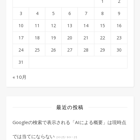
1
2
3
4
5
6
7
8
9
10
11
12
13
14
15
16
17
18
19
20
21
22
23
24
25
26
27
28
29
30
31
« 10月
最近の投稿
Googleの検索で表示される「AIによる概要」は現時点
では当てにならない
2025-10-25