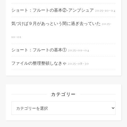
ショート：フルートの基本②-アンブシュア
2025-10-04
気づけば９月があっという間に過ぎ去っていた
2025-
10-01
ショート：フルートの基本①
2025-09-04
ファイルの整理整頓しなきゃ
2025-08-30
カテゴリー
カテゴリー