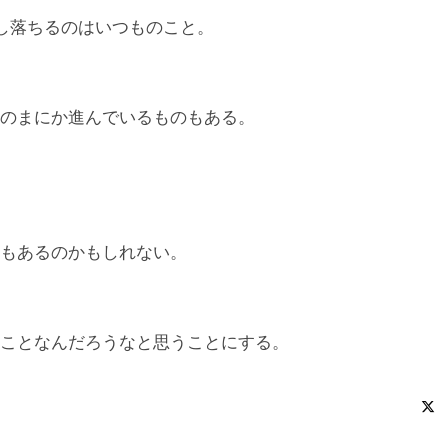
し落ちるのはいつものこと。
のまにか進んでいるものもある。
もあるのかもしれない。
ことなんだろうなと思うことにする。