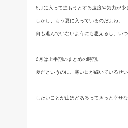
6月に入って進もうとする速度や気力が少
しかし、もう夏に入っているのだよね。
何も進んでいないようにも思えるし、いつ
6月は上半期のまとめの時期。
夏だというのに、寒い日が続いているせい
したいことが山ほどあるってきっと幸せな