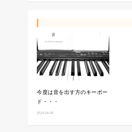
今度は音を出す方のキーボー
ド・・・
2024-06-08