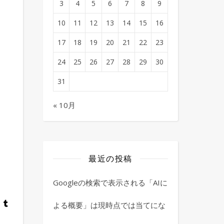
3
4
5
6
7
8
9
10
11
12
13
14
15
16
17
18
19
20
21
22
23
24
25
26
27
28
29
30
31
« 10月
最近の投稿
Googleの検索で表示される「AIに
よる概要」は現時点では当てにな