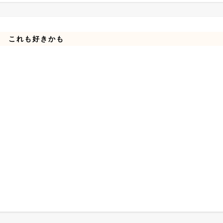
これも好きかも