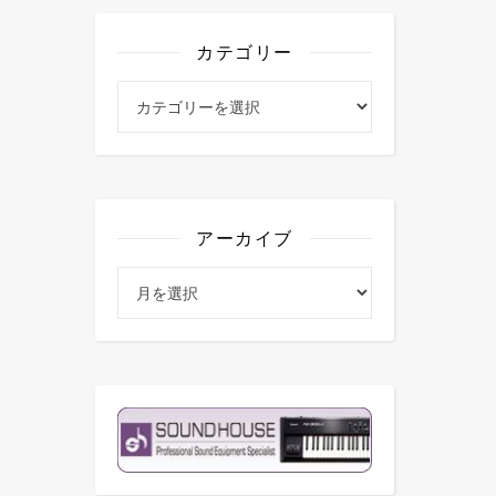
カテゴリー
カテゴリー
アーカイブ
アーカイブ