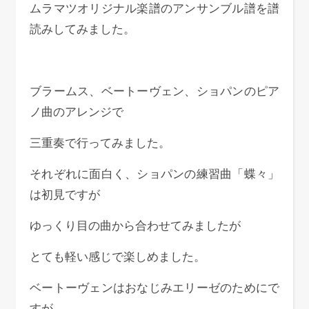
ムラマツオリジナル楽譜のアンサンブル譜を譜
読みしてみました。
ブラームス、ベートーヴェン、ショパンのピア
ノ曲のアレンジで
三重奏で行ってみました。
それぞれに面白く、ショパンの練習曲「蝶々」
は初見ですが
ゆっくり目の曲から合わせてみましたが
とても軽い感じで楽しめました。
ベートーヴェンはおなじみエリーゼのためにで
すが