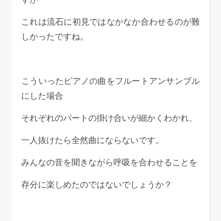
これは流石に初見ではなかなか合わせるのが難
しかったですね。
こういったピアノの曲をフルートアンサンブル
にした場合
それぞれのパートの掛け合いが細かくわかれ、
一人抜けたら全然曲にならないです。
みんなの音を聞きながら呼吸を合わせることを
存分に楽しめたのではないでしょうか？