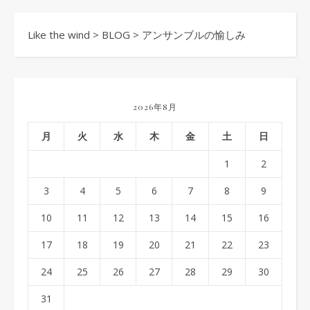
Like the wind
>
BLOG
>
アンサンブルの愉しみ
2026年8月
月
火
水
木
金
土
日
1
2
3
4
5
6
7
8
9
10
11
12
13
14
15
16
17
18
19
20
21
22
23
24
25
26
27
28
29
30
31