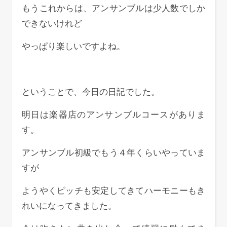
もうこれからは、アンサンブルは少人数でしか
できないけれど
やっぱり楽しいですよね。
ということで、今日の日記でした。
明日は楽器店のアンサンブルコースがありま
す。
アンサンブル初級でもう４年くらいやっていま
すが
ようやくピッチも安定してきてハーモニーもき
れいになってきました。