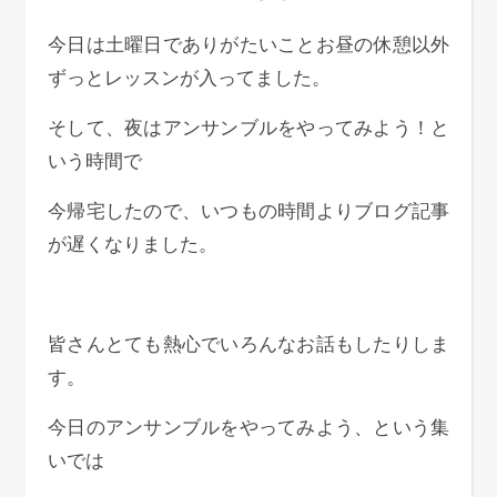
今日は土曜日でありがたいことお昼の休憩以外
ずっとレッスンが入ってました。
そして、夜はアンサンブルをやってみよう！と
いう時間で
今帰宅したので、いつもの時間よりブログ記事
が遅くなりました。
皆さんとても熱心でいろんなお話もしたりしま
す。
今日のアンサンブルをやってみよう、という集
いでは