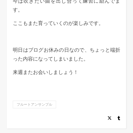
今は吹きたい曲を出し合って練習に励んでま
す。
ここもまた育っていくのが楽しみです。
明日はブログお休みの日なので、ちょっと端折
った内容になってしまいました。
来週またお会いしましょう！
フルートアンサンブル