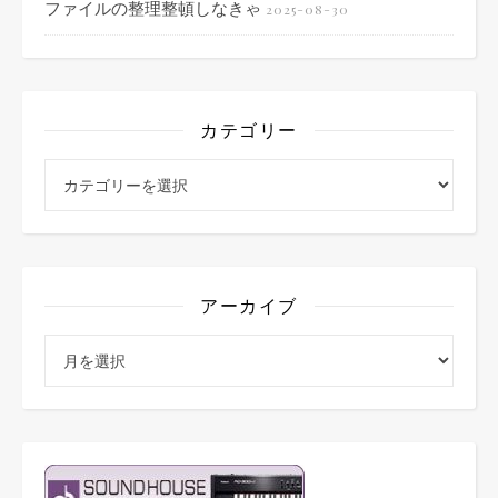
ファイルの整理整頓しなきゃ
2025-08-30
カテゴリー
カテゴリー
アーカイブ
アーカイブ