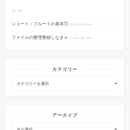
10-01
ショート：フルートの基本①
2025-09-04
ファイルの整理整頓しなきゃ
2025-08-30
カテゴリー
カテゴリー
アーカイブ
アーカイブ