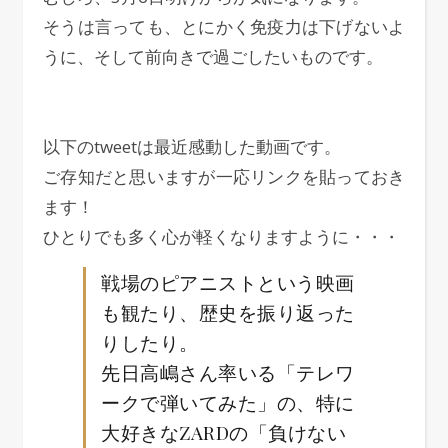
そうは言っても、とにかく免疫力は下げないよ
うに、そして前向きで過ごしたいものです。
以下のtweetは最近感動した動画です。
ご存知だと思いますが一応リンクを貼っておき
ます！
ひとりでも多く心が軽くなりますように・・・
戦場のピアニストという映画
も観たり、歴史を振り返った
りしたり。
先日高嶋さん率いる「テレワ
ークで弾いてみた」の、特に
大好きなZARDの「負けない