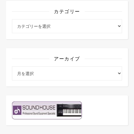
カテゴリー
カテゴリー
アーカイブ
アーカイブ