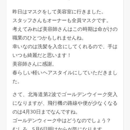
昨日はマスクをして美容室に行きました。
スタッフさんもオーナーも全員マスクです。
考えてみれば美容師さんはこの時期は命がけの
職業のひとつかもしれませんね。
幸いなのは洗髪を入念にしてくれるので、手は
いつも綺麗だと思います！
美容師さんに感謝。
春らしい軽いヘアスタイルにしていただきまし
た。
さて、北海道第2波でゴールデンウイーク突入
になりますが、飛行機の路線や便が少なくなる
のは4月30日までなんですね。
ゴールデンウィーク中はどうなのでしょう？
むしろ、5月6日明けからが気になります。