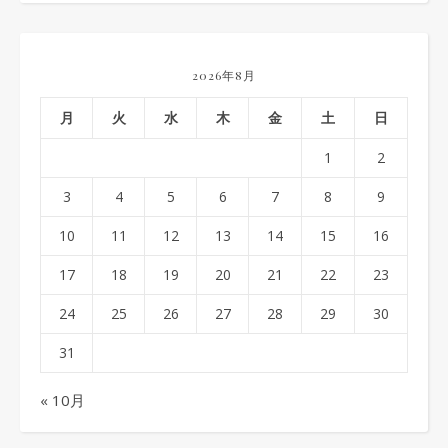
2026年8月
月
火
水
木
金
土
日
1
2
3
4
5
6
7
8
9
10
11
12
13
14
15
16
17
18
19
20
21
22
23
24
25
26
27
28
29
30
31
« 10月