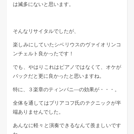
は滅多にないと思います。
そんなリサイタルでしたが、
楽しみにしていたシベリウスのヴァイオリンコ
ンチェルト良かったです！
でも、やはりこれはピアノではなくて、オケが
バックだと更に良かったと思いますね。
特に、３楽章のティンパニ―の効果が・・・。
全体を通してはブリアコフ氏のテクニックが半
端ありませんでした。
あんなに軽々と演奏できるなんて羨ましいです