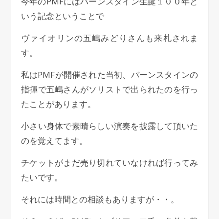
今年のPMFにはバーンスタイン生誕１００年と
いう記念ということで
ヴァイオリンの五嶋みどりさんも来札されま
す。
私はPMFが開催された当初、バーンスタインの
指揮で五嶋さんがソリストで出られたのを行っ
たことがあります。
小さい身体で素晴らしい演奏を披露して頂いた
のを覚えてます。
チケットがまだ売り切れていなければ行ってみ
たいです。
それには時間との相談もありますが・・。