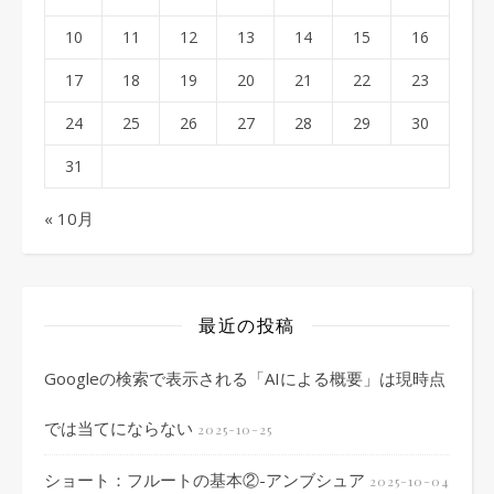
10
11
12
13
14
15
16
17
18
19
20
21
22
23
24
25
26
27
28
29
30
31
« 10月
最近の投稿
Googleの検索で表示される「AIによる概要」は現時点
では当てにならない
2025-10-25
ショート：フルートの基本②-アンブシュア
2025-10-04