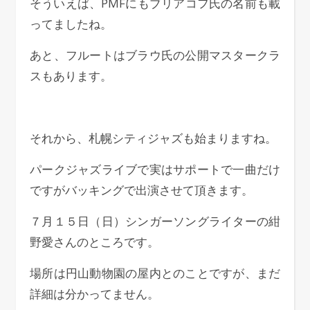
そういえば、PMFにもブリアコフ氏の名前も載
ってましたね。
あと、フルートはブラウ氏の公開マスタークラ
スもあります。
それから、札幌シティジャズも始まりますね。
パークジャズライブで実はサポートで一曲だけ
ですがバッキングで出演させて頂きます。
７月１５日（日）シンガーソングライターの紺
野愛さんのところです。
場所は円山動物園の屋内とのことですが、まだ
詳細は分かってません。