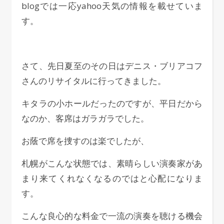
blogでは一応yahoo天気の情報を載せていま
す。
さて、先日夏至のその日はデニス・ブリアコフ
さんのリサイタルに行ってきました。
キタラの小ホールだったのですが、平日だから
なのか、客席はガラガラでした。
お蔭で席を捜すのは楽でしたが、
札幌がこんな状態では、素晴らしい演奏家があ
まり来てくれなくなるのではと心配になりま
す。
こんな良心的な料金で一流の演奏を聴ける機会