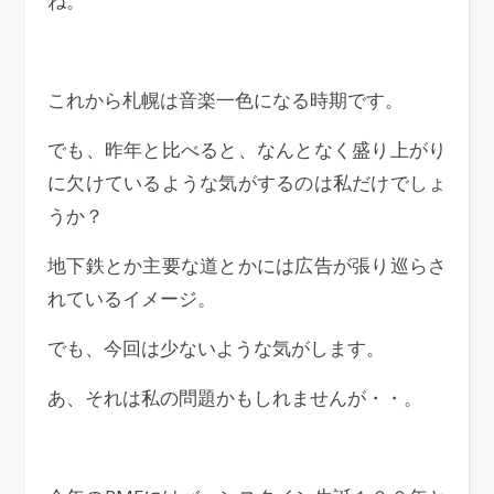
ね。
これから札幌は音楽一色になる時期です。
でも、昨年と比べると、なんとなく盛り上がり
に欠けているような気がするのは私だけでしょ
うか？
地下鉄とか主要な道とかには広告が張り巡らさ
れているイメージ。
でも、今回は少ないような気がします。
あ、それは私の問題かもしれませんが・・。