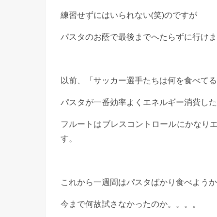
練習せずにはいられない(笑)のですが
パスタのお蔭で最後までへたらずに行けま
以前、「サッカー選手たちは何を食べてる
パスタが一番効率よくエネルギー消費した
フルートはブレスコントロールにかなり
す。
これから一週間はパスタばかり食べようかと
今まで何故試さなかったのか。。。。