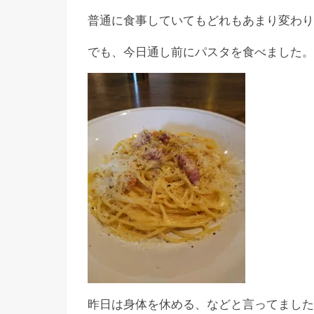
普通に食事していてもどれもあまり変わり
でも、今日通し前にパスタを食べました。
昨日は身体を休める、などと言ってました