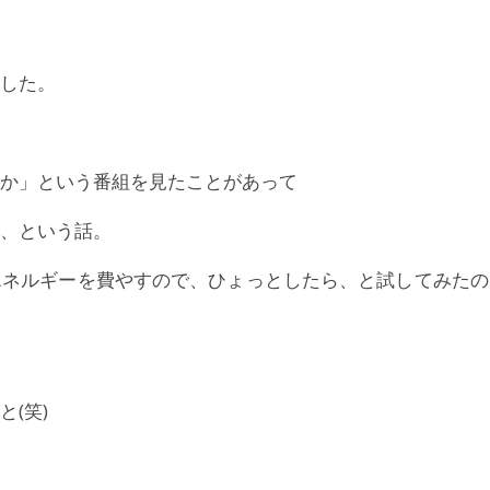
した。
か」という番組を見たことがあって
、という話。
エネルギーを費やすので、ひょっとしたら、と試してみたの
(笑)