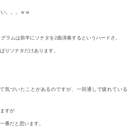
ない。。。ｗｗ
ログラムは前半にソナタを2曲演奏するというハードさ。
ぱりソナタだけあります。
て気づいたことがあるのですが、一回通しで疲れている
ますが
一番だと思います。