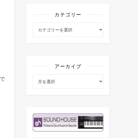
カテゴリー
カテゴリー
アーカイブ
アーカイブ
で