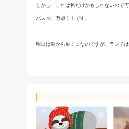
しかし、これは私だけかもしれないので何
パスタ、万歳！！です。
明日は朝から動く日なのですが、ランチは