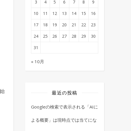
3
4
5
6
7
8
9
10
11
12
13
14
15
16
17
18
19
20
21
22
23
24
25
26
27
28
29
30
31
« 10月
始
最近の投稿
Googleの検索で表示される「AIに
よる概要」は現時点では当てにな