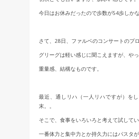
今日はお休みだったので歩数が54歩しか
さて、28日、ファルベのコンサートのプ
グリーグは軽い感じに聞こえますが、やっ
重量感、結構なものです。
最近、通しリハ（一人リハですが）をし
末。。
そこで、食事をいろいろと考えて試してい
一番体力と集中力とか持久力にはパスタが