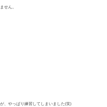
ません。
が、やっぱり練習してしまいました(笑)