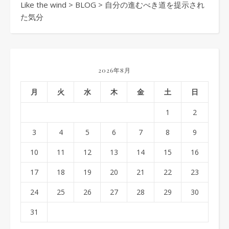
Like the wind
>
BLOG
>
自分の進むべき道を提示され
た気分
2026年8月
月
火
水
木
金
土
日
1
2
3
4
5
6
7
8
9
10
11
12
13
14
15
16
17
18
19
20
21
22
23
24
25
26
27
28
29
30
31