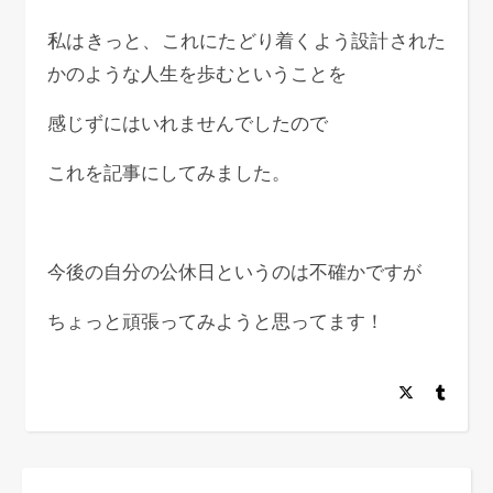
私はきっと、これにたどり着くよう設計された
かのような人生を歩むということを
感じずにはいれませんでしたので
これを記事にしてみました。
今後の自分の公休日というのは不確かですが
ちょっと頑張ってみようと思ってます！