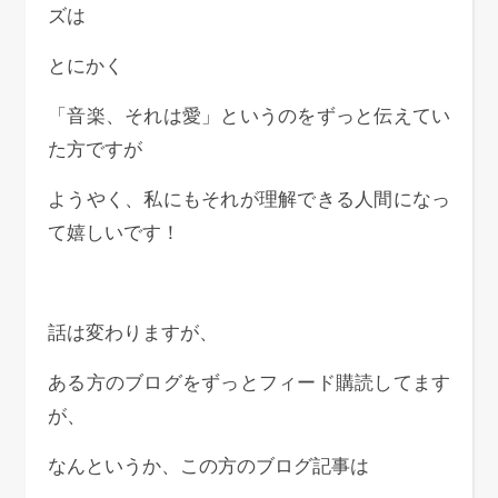
ズは
とにかく
「音楽、それは愛」というのをずっと伝えてい
た方ですが
ようやく、私にもそれが理解できる人間になっ
て嬉しいです！
話は変わりますが、
ある方のブログをずっとフィード購読してます
が、
なんというか、この方のブログ記事は