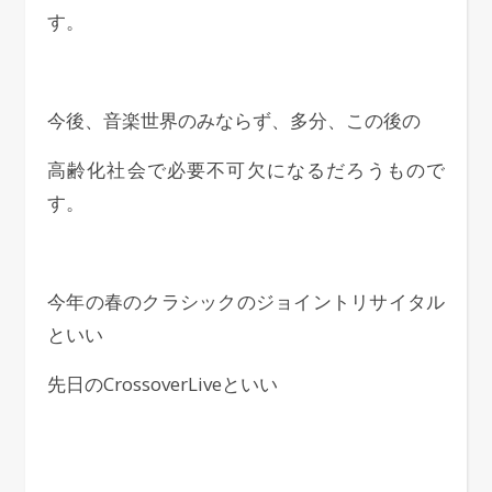
す。
今後、音楽世界のみならず、多分、この後の
高齢化社会で必要不可欠になるだろうもので
す。
今年の春のクラシックのジョイントリサイタル
といい
先日のCrossoverLiveといい