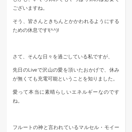
ございますね。
そう、皆さんときちんとかかわれるようにする
ための休息です!(^^)!
さて、そんな日々を過ごしている私ですが、
先日のLiveで沢山の愛を頂いたおかげで、休み
が無くても充電可能ということを知りました。
愛って本当に素晴らしいエネルギーなのです
ね。
フルートの神と言われているマルセル・モイー