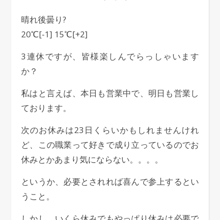
晴れ後曇り?
20℃[-1] 15℃[+2]
3連休ですが、皆様楽しんでらっしゃいます
か？
私はと言えば、本日も営業中で、明日も営業し
ております。
次のお休みは23日くらいかもしれませんけれ
ど、この職業って好きで成り立っているのでお
休みとかあまり気にならない。。。。
というか、必要とされれば喜んで参上するとい
うこと。
しかし、いくら休みでもやっぱり休みは必要で