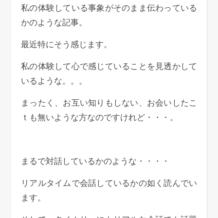
私の体験している事象がそのまま伝わっている
かのような記事。
最近特にそう感じます。
私の体験して心で感じていることを見透かして
いるような。。。
まったく、お互い知りもしない、お会いしたこ
ｔも無いような方なのですけれど・・・。
まるで対話しているかのような・・・・
リアルタイムで会話しているかの如く読んでい
ます。