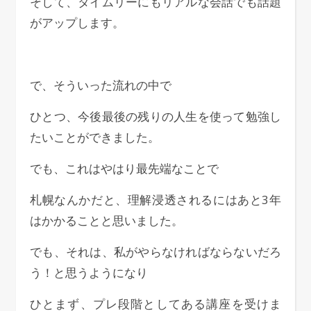
そして、タイムリーにもリアルな会話でも話題
がアップします。
で、そういった流れの中で
ひとつ、今後最後の残りの人生を使って勉強し
たいことができました。
でも、これはやはり最先端なことで
札幌なんかだと、理解浸透されるにはあと3年
はかかることと思いました。
でも、それは、私がやらなければならないだろ
う！と思うようになり
ひとまず、プレ段階としてある講座を受けま