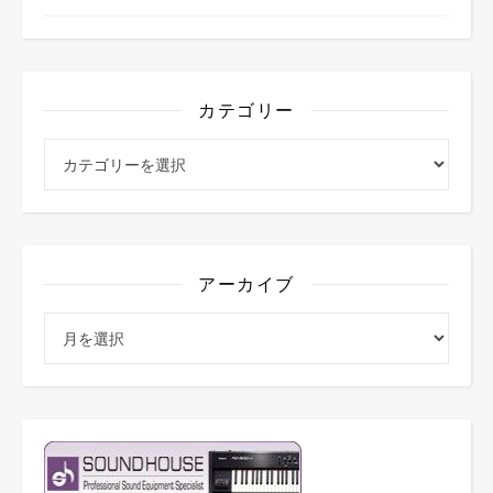
カテゴリー
カテゴリー
アーカイブ
アーカイブ