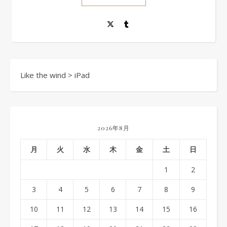
Like the wind
>
iPad
2026年8月
月
火
水
木
金
土
日
1
2
3
4
5
6
7
8
9
10
11
12
13
14
15
16