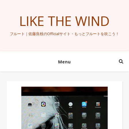
LIKE THE WIND
フルート｜佐藤良枝のOfficialサイト・もっとフルートを吹こう！
Menu