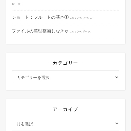
10-01
ショート：フルートの基本①
2025-09-04
ファイルの整理整頓しなきゃ
2025-08-30
カテゴリー
カテゴリー
アーカイブ
アーカイブ