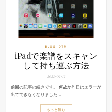
,
BLOG
DTM
iPadで楽譜をスキャン
して持ち運ぶ方法
2022-02-12
前回の記事の続きです。 何故か昨日はエラーが
出てできなくなりました…
もっと読む