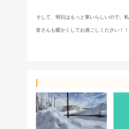
そして、明日はもっと寒いらしいので、私
皆さんも暖かくしてお過ごしください！！