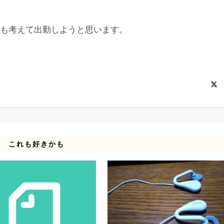
も考えて出勤しようと思います。
これも好きかも