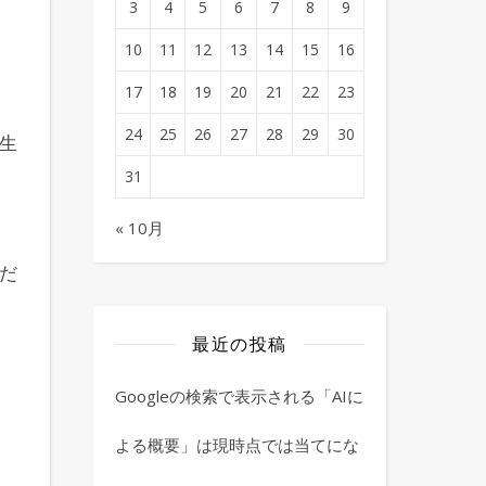
3
4
5
6
7
8
9
10
11
12
13
14
15
16
17
18
19
20
21
22
23
24
25
26
27
28
29
30
生
31
« 10月
だ
最近の投稿
Googleの検索で表示される「AIに
よる概要」は現時点では当てにな