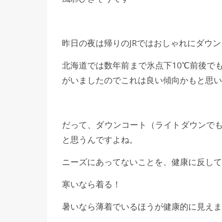
昨日の夜は帰りのJRではおしゃれにダウ
北海道では数年前まで氷点下10℃前後で
がいましたのでこれは良い傾向かもと思い
だって、ダウンコート（ライトダウンで
と思うんですよね。
ニーズにあってないことを、健康に反して
寒いなら着る！
暑いなら薄着でいるほうが健康的に見えま