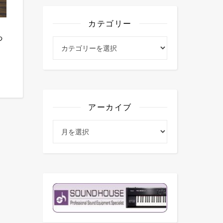
カテゴリー
っ
カテゴリー
アーカイブ
アーカイブ