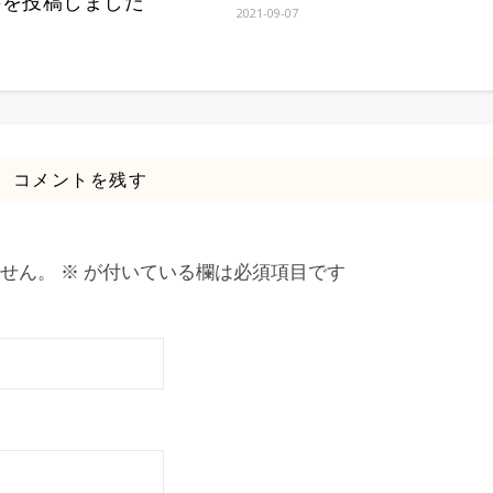
事を投稿しました
2021-09-07
1
コメントを残す
せん。
※
が付いている欄は必須項目です