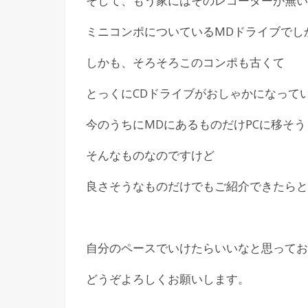
そして、もう家にはそのレコーダーが無い
ミニコンポについているMDドライブでし
しかも、そろそろこのコンポも古くて
とっくにCDドライブがおしゃかになって
今のうちにMDにあるものだけPCに移そう
そんなものなのですけど
良さそうなものだけでもご紹介できたらと
自分のペースでいけたらいいなと思ってお
どうぞよろしくお願いします。