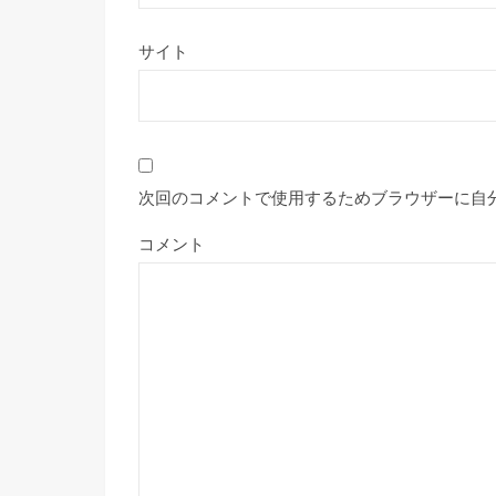
サイト
次回のコメントで使用するためブラウザーに自
コメント