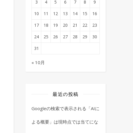
3
4
5
6
7
8
9
10
11
12
13
14
15
16
17
18
19
20
21
22
23
24
25
26
27
28
29
30
31
« 10月
最近の投稿
Googleの検索で表示される「AIに
よる概要」は現時点では当てにな