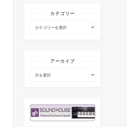
カテゴリー
カテゴリー
アーカイブ
アーカイブ