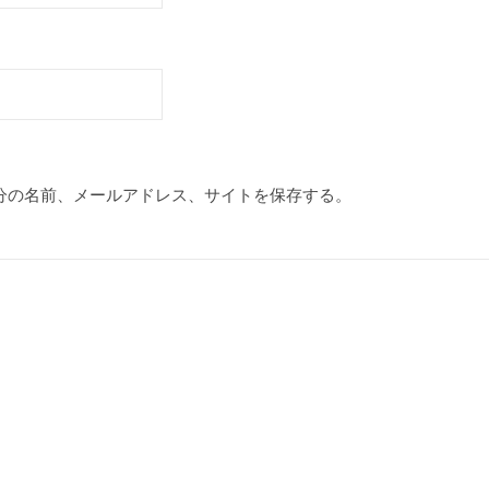
分の名前、メールアドレス、サイトを保存する。