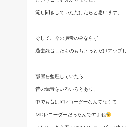
流し聞きしていただけたらと思います。
そして、今の演奏のみならず
過去録音したものもちょっとだけアップし
部屋を整理していたら
昔の録音をいろいろとあり、
中でも昔はICレコーダーなんてなくて
MDレコーダーだったんですよね