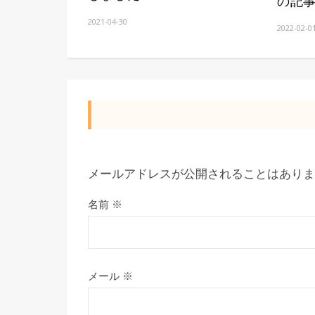
の記
2021-04-30
2022-02-0
メールアドレスが公開されることはありま
名前
※
メール
※