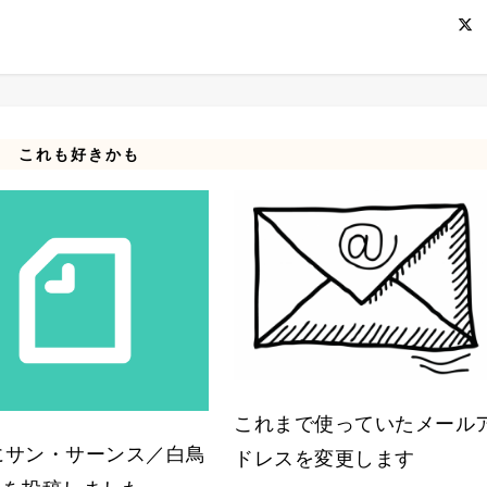
これも好きかも
これまで使っていたメール
eにサン・サーンス／白鳥
ドレスを変更します