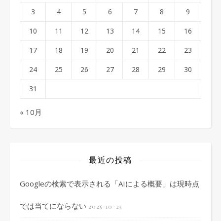
3
4
5
6
7
8
9
10
11
12
13
14
15
16
17
18
19
20
21
22
23
24
25
26
27
28
29
30
31
« 10月
最近の投稿
Googleの検索で表示される「AIによる概要」は現時点
では当てにならない
2025-10-25