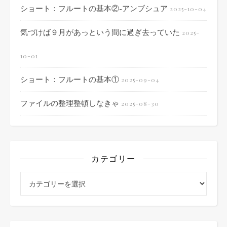
ショート：フルートの基本②-アンブシュア
2025-10-04
気づけば９月があっという間に過ぎ去っていた
2025-
10-01
ショート：フルートの基本①
2025-09-04
ファイルの整理整頓しなきゃ
2025-08-30
カテゴリー
カテゴリー