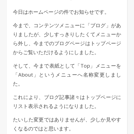
今日はホームページの件でお知らせです。
今まで、コンテンツメニューに「ブログ」があ
りましたが、少しすっきりしたくてメニューか
ら外し、今までのブログページはトップページ
からご覧いただけるようにしました。
そして、今まで表紙として「Top」メニューを
「About」というメニューへ名称変更しまし
た。
これにより、ブログ記事諸々はトップページに
リスト表示されるようになりました。
たいした変更ではありませんが、少しか見やす
くなるのではと思います。