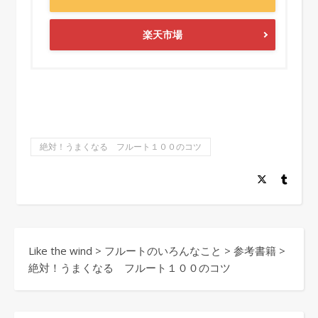
楽天市場
絶対！うまくなる フルート１００のコツ
Like the wind
>
フルートのいろんなこと
>
参考書籍
>
絶対！うまくなる フルート１００のコツ