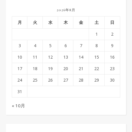
2026年8月
月
火
水
木
金
土
日
1
2
3
4
5
6
7
8
9
10
11
12
13
14
15
16
17
18
19
20
21
22
23
24
25
26
27
28
29
30
31
« 10月