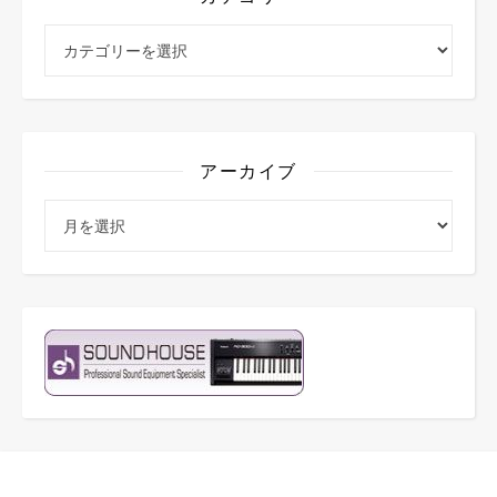
カテゴリー
アーカイブ
アーカイブ