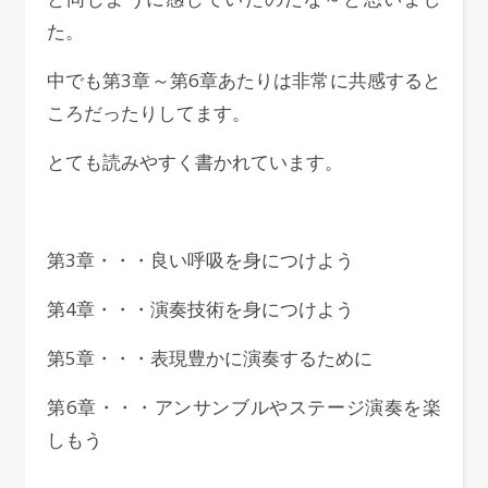
た。
中でも第3章～第6章あたりは非常に共感すると
ころだったりしてます。
とても読みやすく書かれています。
第3章・・・良い呼吸を身につけよう
第4章・・・演奏技術を身につけよう
第5章・・・表現豊かに演奏するために
第6章・・・アンサンブルやステージ演奏を楽
しもう