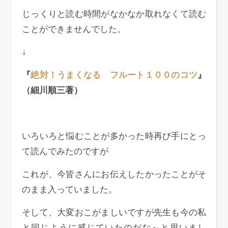
じっくりと読む時間がなかなか取れなくて読む
ことができませんでした。
↓
『
絶対！うまくなる フルート１００のコツ
』
（細川順三著）
いろいろと悩むことが多かった時再び手にとっ
て読んでみたのですが
これが、今皆さんにお伝えしたかったことがそ
のまま入っていました。
そして、大変おこがましいですが先生も今の私
と同じように感じていたのだな～と思いまし