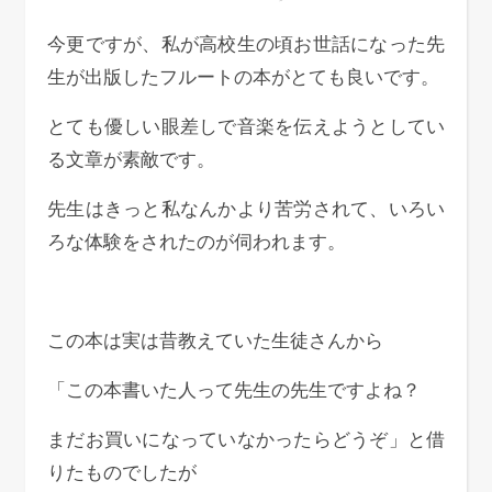
今更ですが、私が高校生の頃お世話になった先
生が出版したフルートの本がとても良いです。
とても優しい眼差しで音楽を伝えようとしてい
る文章が素敵です。
先生はきっと私なんかより苦労されて、いろい
ろな体験をされたのが伺われます。
この本は実は昔教えていた生徒さんから
「この本書いた人って先生の先生ですよね？
まだお買いになっていなかったらどうぞ」と借
りたものでしたが