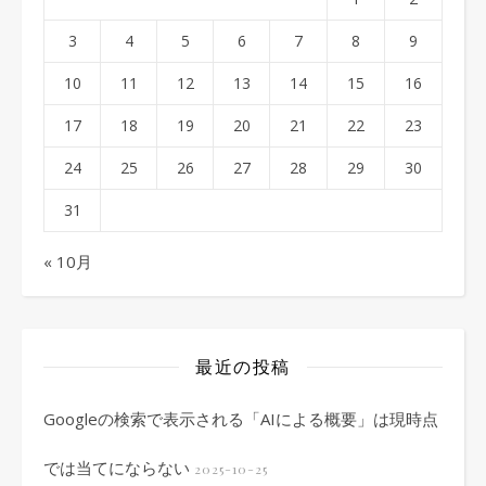
3
4
5
6
7
8
9
10
11
12
13
14
15
16
17
18
19
20
21
22
23
24
25
26
27
28
29
30
31
« 10月
最近の投稿
Googleの検索で表示される「AIによる概要」は現時点
では当てにならない
2025-10-25