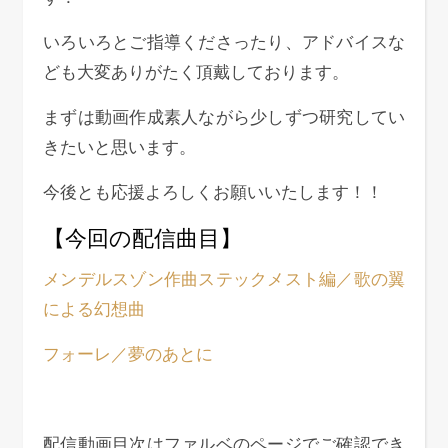
いろいろとご指導くださったり、アドバイスな
ども大変ありがたく頂戴しております。
まずは動画作成素人ながら少しずつ研究してい
きたいと思います。
今後とも応援よろしくお願いいたします！！
【今回の配信曲目】
メンデルスゾン作曲ステックメスト編／歌の翼
による幻想曲
フォーレ／夢のあとに
配信動画目次はファルベのページでご確認でき