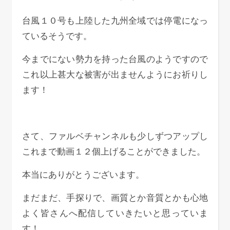
台風１０号も上陸した九州全域では停電になっ
ているそうです。
今までにない勢力を持った台風のようですので
これ以上甚大な被害が出ませんようにお祈りし
ます！
さて、ファルベチャンネルも少しずつアップし
これまで動画１２個上げることができました。
本当にありがとうございます。
まだまだ、手探りで、画質とか音質とかも心地
よく皆さんへ配信していきたいと思っていま
す！