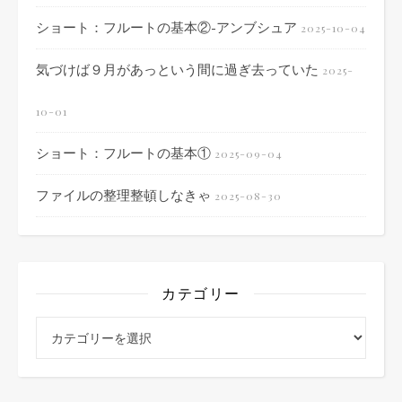
ショート：フルートの基本②-アンブシュア
2025-10-04
気づけば９月があっという間に過ぎ去っていた
2025-
10-01
ショート：フルートの基本①
2025-09-04
ファイルの整理整頓しなきゃ
2025-08-30
カテゴリー
カテゴリー