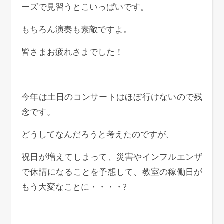
ーズで見習うとこいっぱいです。
もちろん演奏も素敵ですよ。
皆さまお疲れさまでした！
今年は土日のコンサートはほぼ行けないので残
念です。
どうしてなんだろうと考えたのですが、
祝日が増えてしまって、災害やインフルエンザ
で休講になることを予想して、教室の稼働日が
もう大変なことに・・・・?