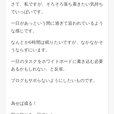
さて、私ですが、そろそろ落ち着きたい気持ち
でいっぱいです。
一日があっという間に過ぎて追われているよう
な感じです。
なんとか6時間は眠りたいですが、なかなかそ
うならずにいます。
一日のタスクをホワイトボードに書き込む必要
あるかもしれない、と反省。
ブログもサボらないようにしたいものです。
為せば成る！