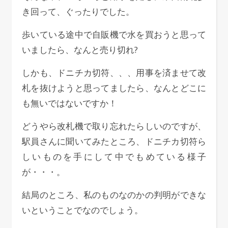
き回って、ぐったりでした。
歩いている途中で自販機で水を買おうと思って
いましたら、なんと売り切れ?
しかも、ドニチカ切符、、、用事を済ませて改
札を抜けようと思ってましたら、なんとどこに
も無いではないですか！
どうやら改札機で取り忘れたらしいのですが、
駅員さんに聞いてみたところ、ドニチカ切符ら
しいものを手にして中でもめている様子
が・・・。
結局のところ、私のものなのかの判明ができな
いということでなのでしょう。