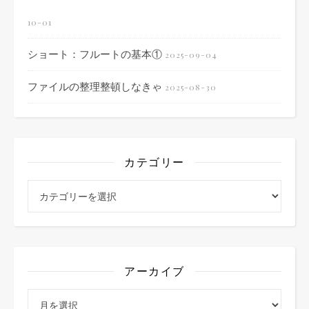
10-01
ショート：フルートの基本①
2025-09-04
ファイルの整理整頓しなきゃ
2025-08-30
カテゴリー
カテゴリー
アーカイブ
アーカイブ