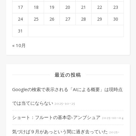
17
18
19
20
21
22
23
24
25
26
27
28
29
30
31
« 10月
最近の投稿
Googleの検索で表示される「AIによる概要」は現時点
では当てにならない
2025-10-25
ショート：フルートの基本②-アンブシュア
2025-10-04
気づけば９月があっという間に過ぎ去っていた
2025-