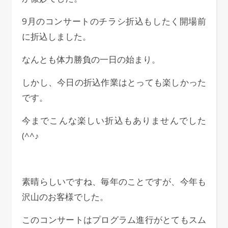
9月のコンサートのチラシ折込もしたく開場前
に折込しました。
なんとも体力勝負の一日の始まり。
しかし、今日の折込作業はとっても楽しかった
です。
今までこんな楽しい折込もありませんでした
(^^♪
素晴らしいですね、毎年のことですが、今年も
沢山のお客様でした。
このコンサートはプログラム進行がとてもスム