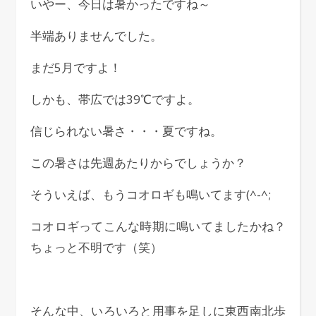
いやー、今日は暑かったですね～
半端ありませんでした。
まだ5月ですよ！
しかも、帯広では39℃ですよ。
信じられない暑さ・・・夏ですね。
この暑さは先週あたりからでしょうか？
そういえば、もうコオロギも鳴いてます(^-^;
コオロギってこんな時期に鳴いてましたかね？
ちょっと不明です（笑）
そんな中、いろいろと用事を足しに東西南北歩