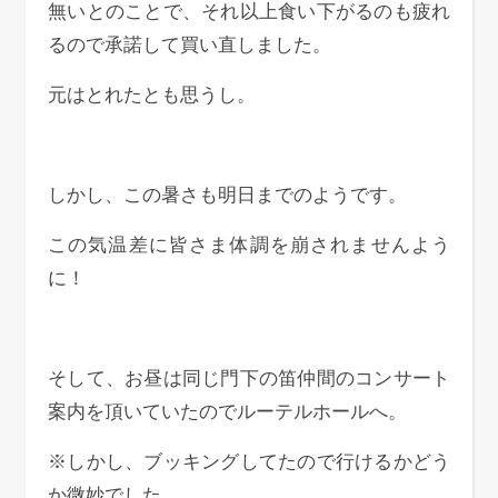
無いとのことで、それ以上食い下がるのも疲れ
るので承諾して買い直しました。
元はとれたとも思うし。
しかし、この暑さも明日までのようです。
この気温差に皆さま体調を崩されませんよう
に！
そして、お昼は同じ門下の笛仲間のコンサート
案内を頂いていたのでルーテルホールへ。
※しかし、ブッキングしてたので行けるかどう
か微妙でした。