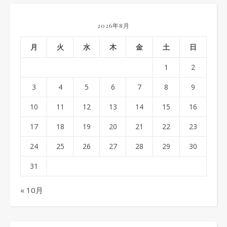
2026年8月
月
火
水
木
金
土
日
1
2
3
4
5
6
7
8
9
10
11
12
13
14
15
16
17
18
19
20
21
22
23
24
25
26
27
28
29
30
31
« 10月