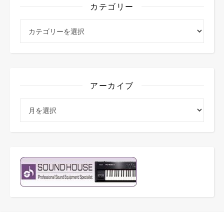
カテゴリー
カテゴリー
アーカイブ
アーカイブ