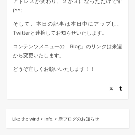
アドレスが変わり、２が３になっただけです
(^^;
そして、本日の記事は本日中にアップし、
Twitterと連携してお知らせいたします。
コンテンツメニューの「Blog」のリンクは来週
から変更いたします。
どうぞ宜しくお願いいたします！！
Like the wind
>
Info.
>
新ブログのお知らせ