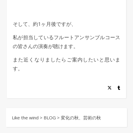
そして、約1ヶ月後ですが、
私が担当しているフルートアンサンブルコース
の皆さんの演奏が聴けます。
また近くなりましたらご案内したいと思いま
す。
Like the wind
>
BLOG
>
変化の秋、芸術の秋