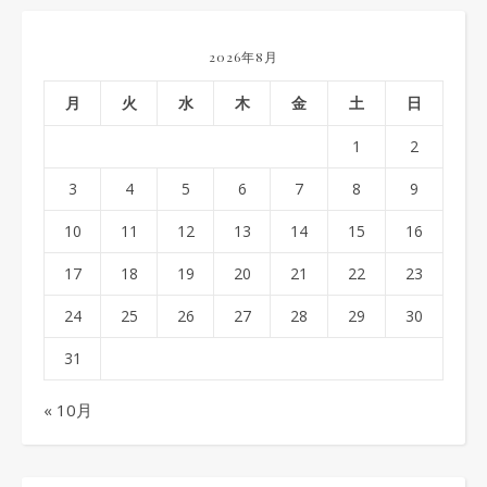
2026年8月
月
火
水
木
金
土
日
1
2
3
4
5
6
7
8
9
10
11
12
13
14
15
16
17
18
19
20
21
22
23
24
25
26
27
28
29
30
31
« 10月