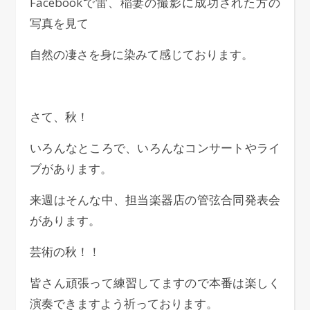
Facebookで雷、稲妻の撮影に成功された方の
写真を見て
自然の凄さを身に染みて感じております。
さて、秋！
いろんなところで、いろんなコンサートやライ
ブがあります。
来週はそんな中、担当楽器店の管弦合同発表会
があります。
芸術の秋！！
皆さん頑張って練習してますので本番は楽しく
演奏できますよう祈っております。