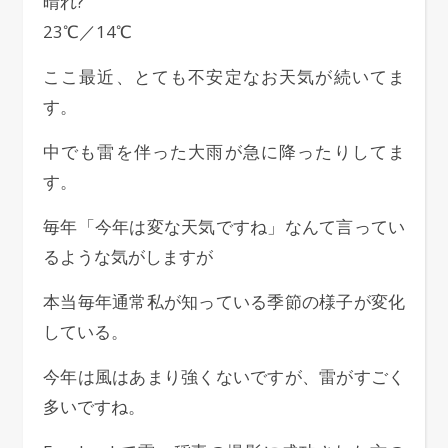
晴れ?
23℃／14℃
ここ最近、とても不安定なお天気が続いてま
す。
中でも雷を伴った大雨が急に降ったりしてま
す。
毎年「今年は変な天気ですね」なんて言ってい
るような気がしますが
本当毎年通常私が知っている季節の様子が変化
している。
今年は風はあまり強くないですが、雷がすごく
多いですね。