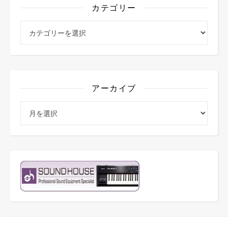
カテゴリー
カテゴリー
アーカイブ
アーカイブ