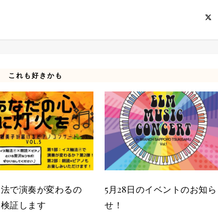
これも好きかも
軸法で演奏が変わるの
5月28日のイベントのお知ら
を検証します
せ！