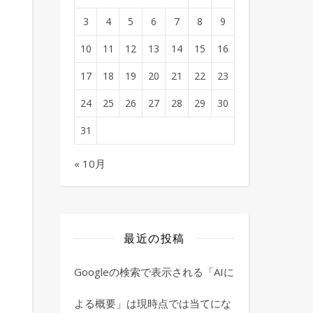
3
4
5
6
7
8
9
10
11
12
13
14
15
16
17
18
19
20
21
22
23
24
25
26
27
28
29
30
31
« 10月
最近の投稿
Googleの検索で表示される「AIに
。
よる概要」は現時点では当てにな