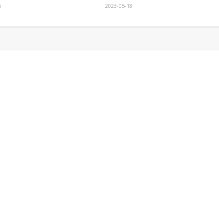
5
2023-05-18