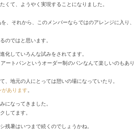
たくて、ようやく実現することになりました。
品を、それから、このメンバーならではのアレンジに入り、
るのではと思います。
進化していろんな試みをされてます。
？アートパンというオーダー制のパンなんて楽しいのもあり
て、地元の人にとっては憩いの場になっていたり。
ンがあります
。
みになってきました。
クしてます。
シ残暑はいつまで続くのでしょうかね。