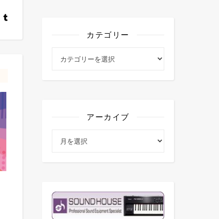
カテゴリー
カテゴリー
アーカイブ
アーカイブ