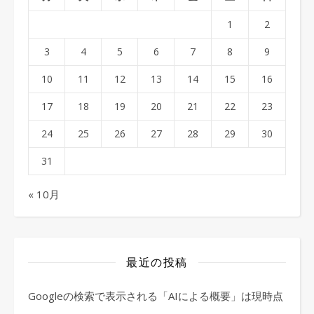
1
2
3
4
5
6
7
8
9
10
11
12
13
14
15
16
17
18
19
20
21
22
23
24
25
26
27
28
29
30
31
« 10月
最近の投稿
Googleの検索で表示される「AIによる概要」は現時点