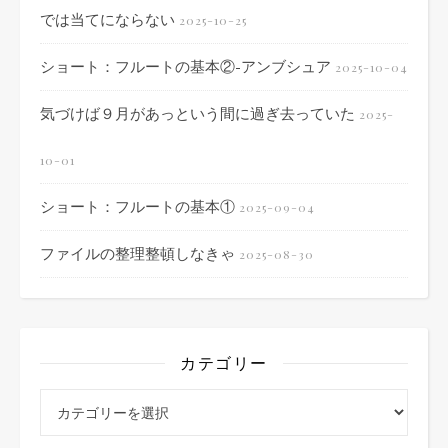
では当てにならない
2025-10-25
ショート：フルートの基本②-アンブシュア
2025-10-04
気づけば９月があっという間に過ぎ去っていた
2025-
10-01
ショート：フルートの基本①
2025-09-04
ファイルの整理整頓しなきゃ
2025-08-30
カテゴリー
カテゴリー