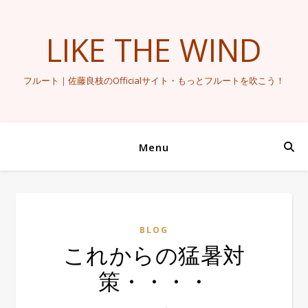
LIKE THE WIND
フルート｜佐藤良枝のOfficialサイト・もっとフルートを吹こう！
Menu
BLOG
これからの猛暑対
策・・・・