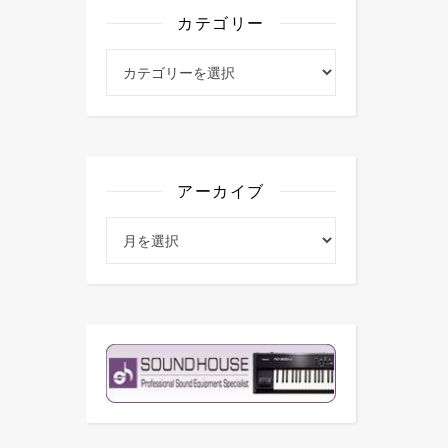
カテゴリー
カテゴリー
アーカイブ
アーカイブ