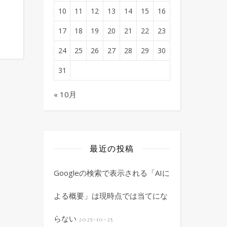
10
11
12
13
14
15
16
17
18
19
20
21
22
23
24
25
26
27
28
29
30
31
« 10月
最近の投稿
Googleの検索で表示される「AIに
よる概要」は現時点では当てにな
らない
2025-10-25